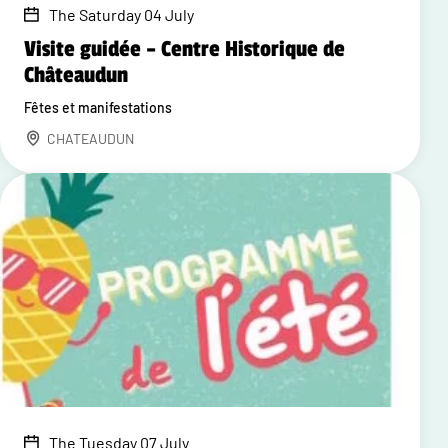
The Saturday 04 July
Visite guidée – Centre Historique de
Châteaudun
Fêtes et manifestations
CHATEAUDUN
The Tuesday 07 July