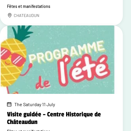
Fêtes et manifestations
CHATEAUDUN
The Saturday 11 July
Visite guidée – Centre Historique de
Châteaudun