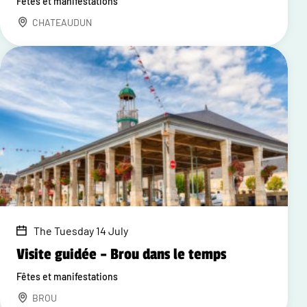
Fêtes et manifestations
CHATEAUDUN
The Tuesday 14 July
Visite guidée – Brou dans le temps
Fêtes et manifestations
BROU