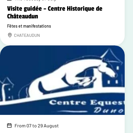
Visite guidée – Centre Historique de
Châteaudun
Fêtes et manifestations
CHATEAUDUN
From 07 to 29 August