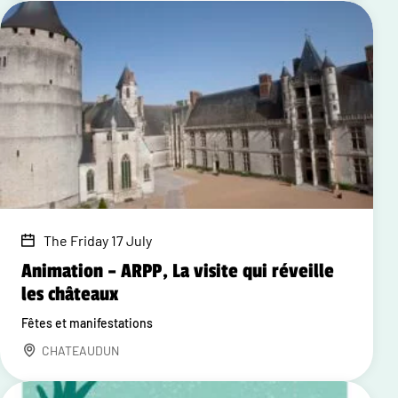
The Friday 17 July
Animation – ARPP, La visite qui réveille
les châteaux
Fêtes et manifestations
CHATEAUDUN