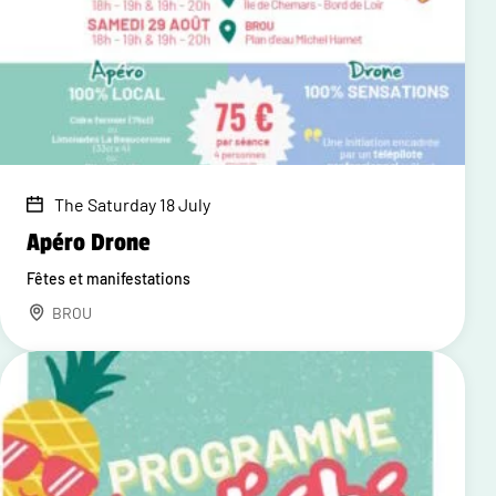
The Saturday 18 July
Apéro Drone
Fêtes et manifestations
BROU