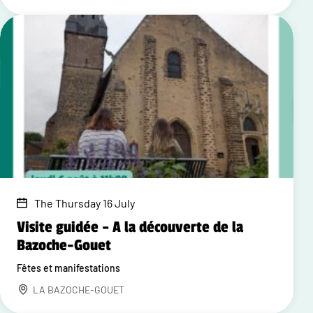
The Thursday 16 July
Visite guidée – A la découverte de la
Bazoche-Gouet
Fêtes et manifestations
LA BAZOCHE-GOUET