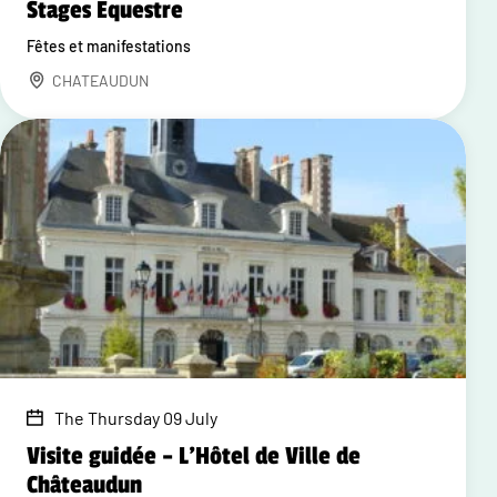
Stages Equestre
Fêtes et manifestations
CHATEAUDUN
The Thursday 09 July
Visite guidée – L'Hôtel de Ville de
Châteaudun