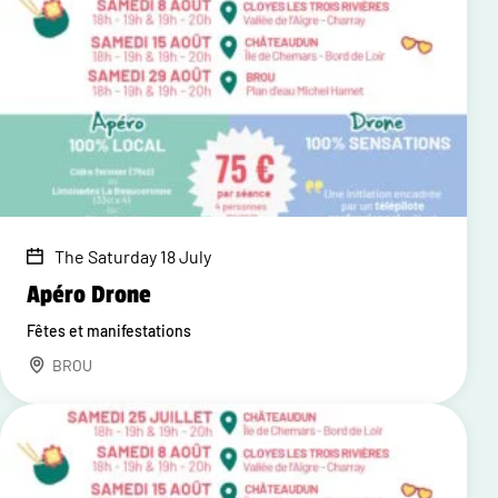
The Saturday 18 July
Apéro Drone
Fêtes et manifestations
BROU