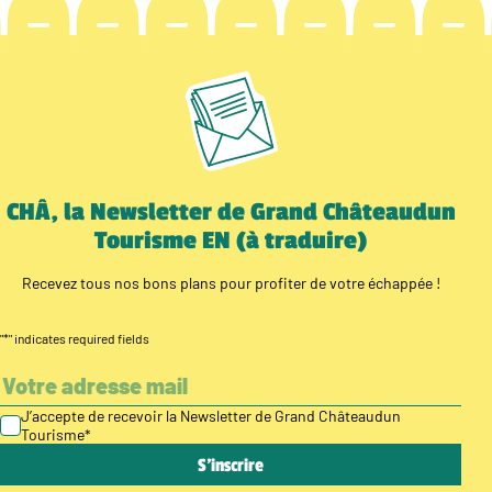
CHÂ, la Newsletter de Grand Châteaudun
Tourisme EN (à traduire)
Recevez tous nos bons plans pour profiter de votre échappée !
"
*
" indicates required fields
J’accepte de recevoir la Newsletter de Grand Châteaudun
Tourisme
*