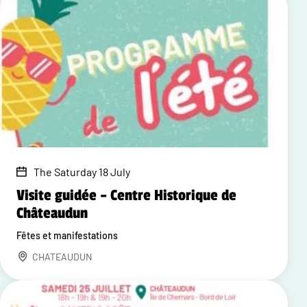
The Saturday 18 July
Visite guidée – Centre Historique de
Châteaudun
Fêtes et manifestations
CHATEAUDUN