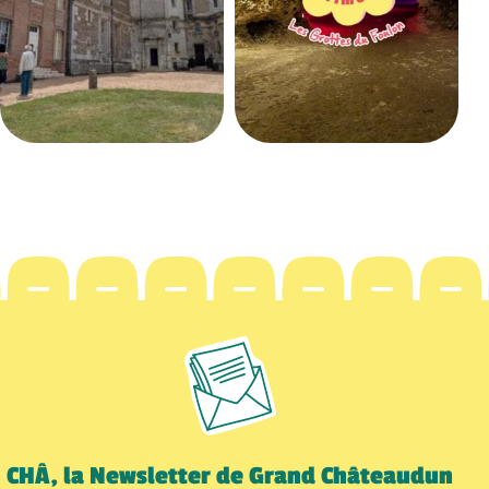
CHÂ, la Newsletter de Grand Châteaudun