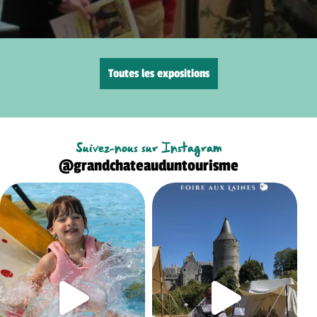
Toutes les expositions
Suivez-nous sur Instagram
@grandchateauduntourisme