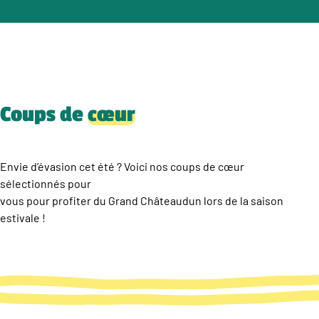
Coups de
cœur
Envie d’évasion cet été ? Voici nos coups de cœur
sélectionnés pour
vous pour profiter du Grand Châteaudun lors de la saison
estivale !