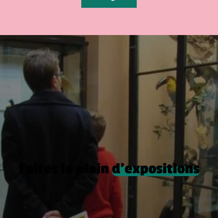
Faites le plein
d’expositions