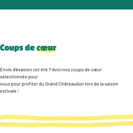
Coups de
cœur
Envie d’évasion cet été ? Voici nos coups de cœur
sélectionnés pour
vous pour profiter du Grand Châteaudun lors de la saison
estivale !