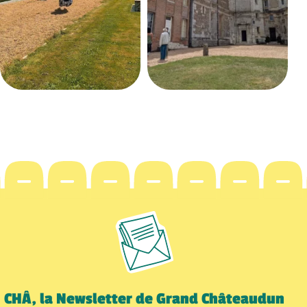
CHÂ, la Newsletter de Grand Châteaudun