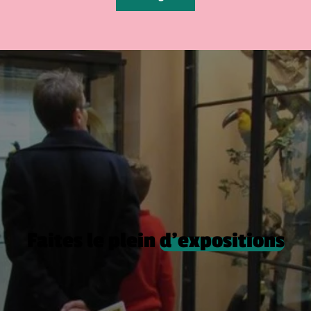
Faites le plein
d’expositions