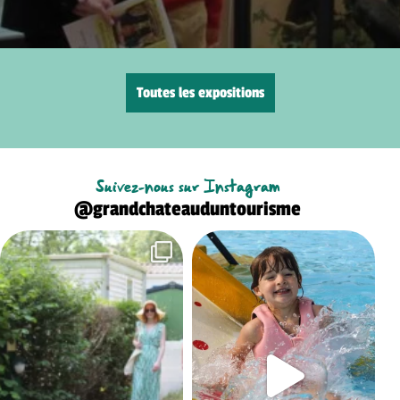
Toutes les expositions
Suivez-nous sur Instagram
@grandchateauduntourisme