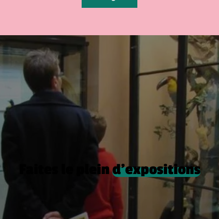
Faites le plein
d’expositions