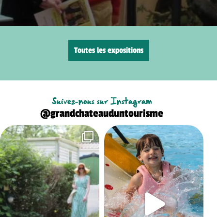
Toutes les expositions
Suivez-nous sur Instagram
@grandchateauduntourisme