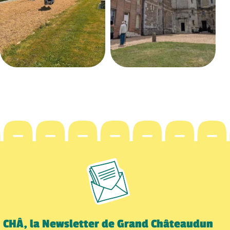
CHÂ, la Newsletter de Grand Châteaudun