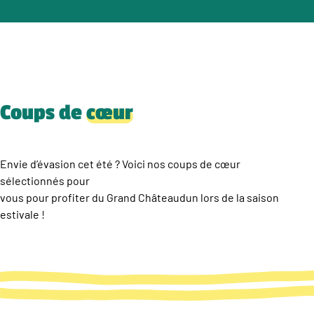
Coups de
cœur
Envie d’évasion cet été ? Voici nos coups de cœur
sélectionnés pour
vous pour profiter du Grand Châteaudun lors de la saison
estivale !