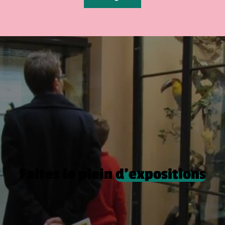
Faites le plein
d’expositions