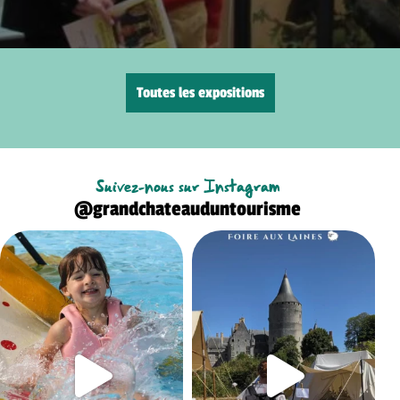
Toutes les expositions
Suivez-nous sur Instagram
@grandchateauduntourisme