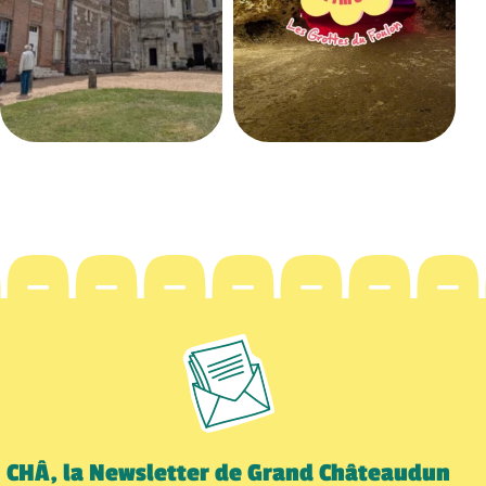
CHÂ, la Newsletter de Grand Châteaudun