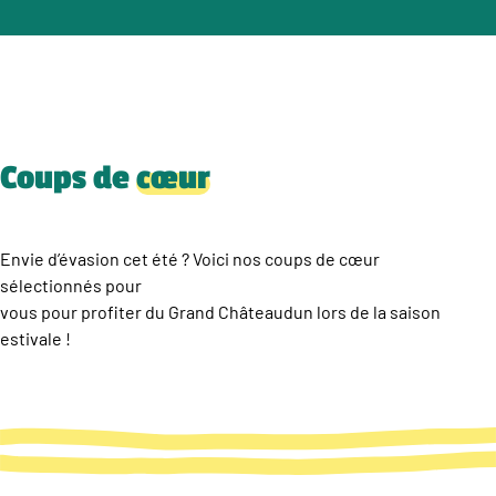
Coups de
cœur
Envie d’évasion cet été ? Voici nos coups de cœur
sélectionnés pour
vous pour profiter du Grand Châteaudun lors de la saison
estivale !