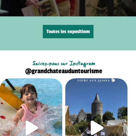
Toutes les expositions
Suivez-nous sur Instagram
@grandchateauduntourisme