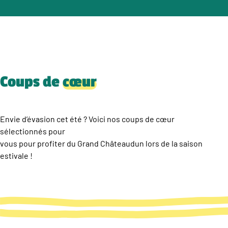
Coups de
cœur
Envie d’évasion cet été ? Voici nos coups de cœur
sélectionnés pour
vous pour profiter du Grand Châteaudun lors de la saison
estivale !