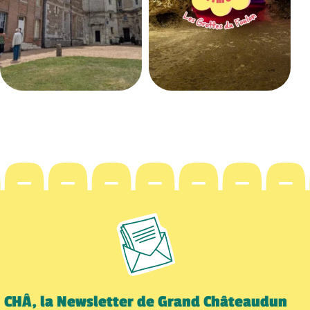
CHÂ, la Newsletter de Grand Châteaudun