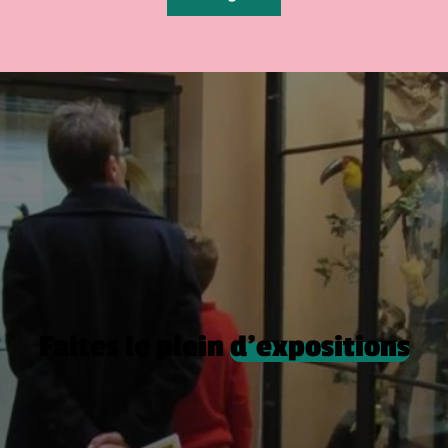
Faites le plein
d’expositions