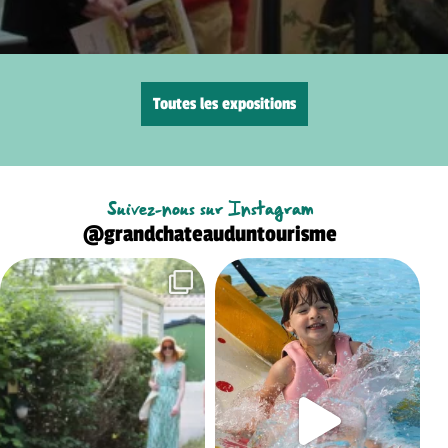
Toutes les expositions
Suivez-nous sur Instagram
@grandchateauduntourisme