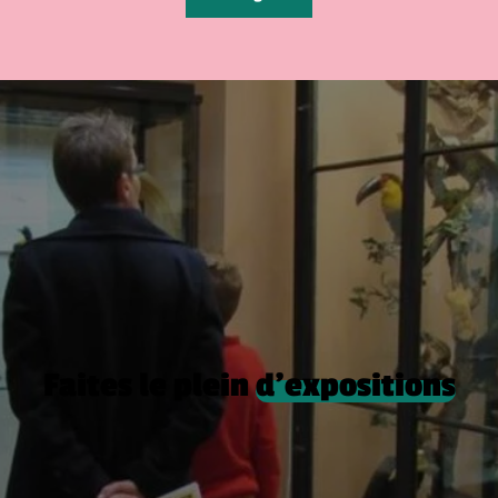
Faites le plein
d’expositions