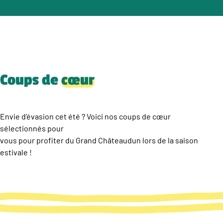
Coups de
cœur
Envie d’évasion cet été ? Voici nos coups de cœur
sélectionnés pour
vous pour profiter du Grand Châteaudun lors de la saison
estivale !