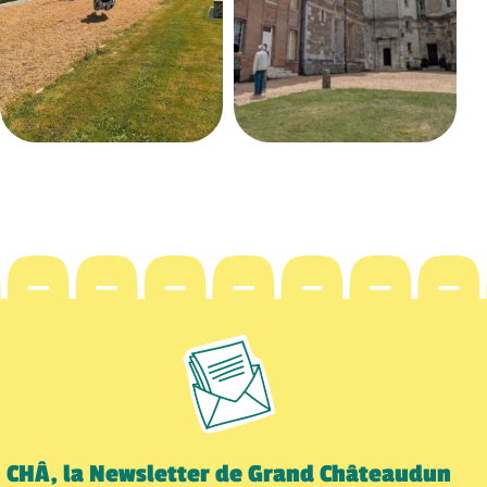
CHÂ, la Newsletter de Grand Châteaudun