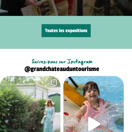
Toutes les expositions
Suivez-nous sur Instagram
@grandchateauduntourisme