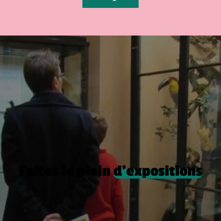
Faites le plein
d’expositions