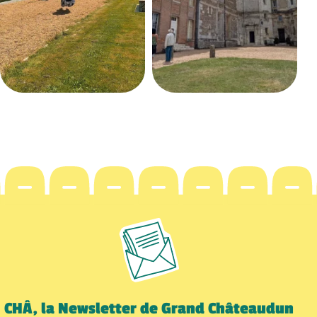
CHÂ, la Newsletter de Grand Châteaudun