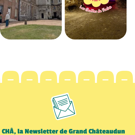
CHÂ, la Newsletter de Grand Châteaudun