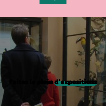
Faites le plein
d’expositions