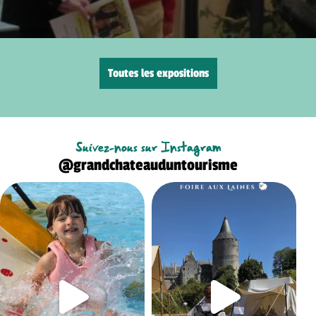
Toutes les expositions
Suivez-nous sur Instagram
@grandchateauduntourisme