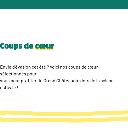
Coups de
cœur
Envie d’évasion cet été ? Voici nos coups de cœur
sélectionnés pour
vous pour profiter du Grand Châteaudun lors de la saison
estivale !