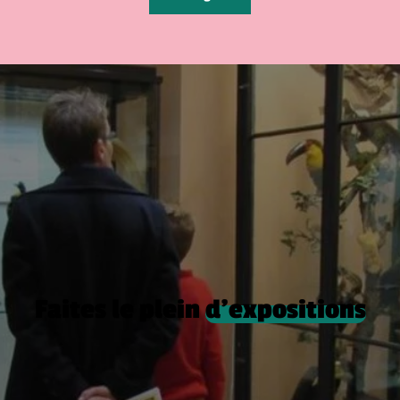
Faites le plein
d’expositions