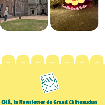
CHÂ, la Newsletter de Grand Châteaudun