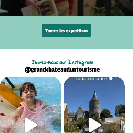
Toutes les expositions
Suivez-nous sur Instagram
@grandchateauduntourisme