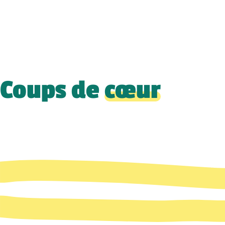
Coups de
cœur