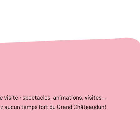
e visite : spectacles, animations, visites…
z aucun temps fort du Grand Châteaudun!