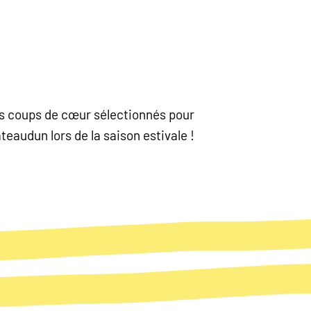
nos coups de cœur sélectionnés pour
eaudun lors de la saison estivale !