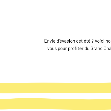
Envie d’évasion cet été ? Voici 
vous pour profiter du Grand Chât