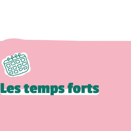
Les temps forts