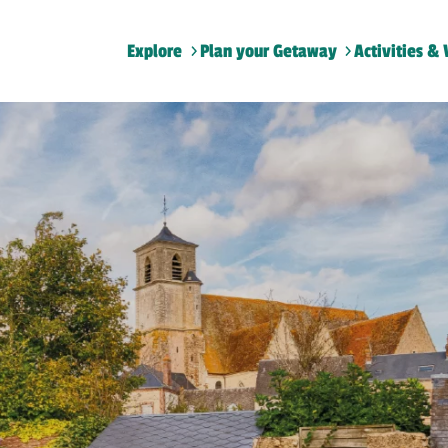
Explore
Plan your Getaway
Activities & 