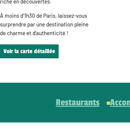
riche en découvertes.
À moins d’1h30 de Paris, laissez-vous
surprendre par une destination pleine
de charme et d’authenticité !
Voir la carte détaillée
Restaurants
Acco