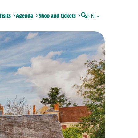
EN
Visits
Agenda
Shop and tickets