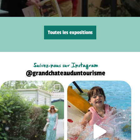
Toutes les expositions
Suivez-nous sur Instagram
@grandchateauduntourisme