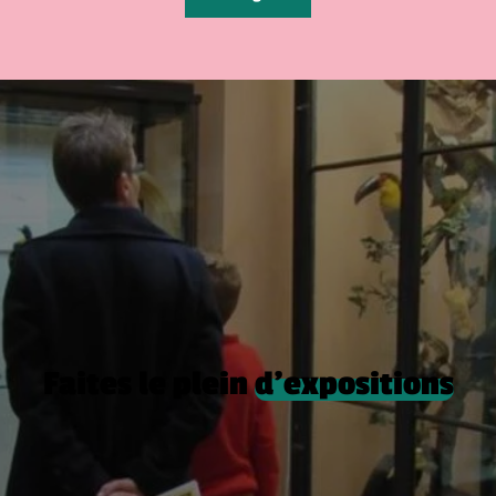
Faites le plein
d’expositions