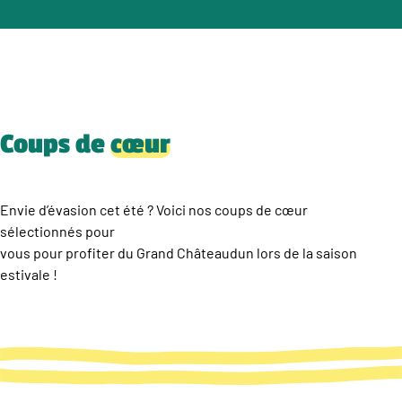
Coups de
cœur
Envie d’évasion cet été ? Voici nos coups de cœur
sélectionnés pour
vous pour profiter du Grand Châteaudun lors de la saison
estivale !