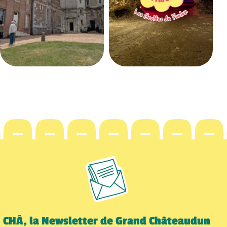
CHÂ, la Newsletter de Grand Châteaudun