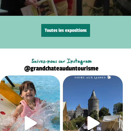
Toutes les expositions
Suivez-nous sur Instagram
@grandchateauduntourisme