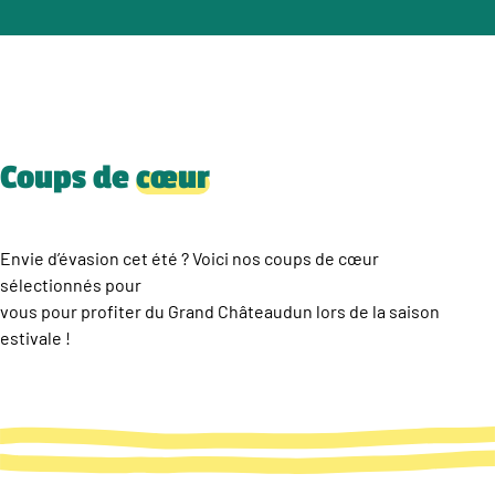
Coups de
cœur
Envie d’évasion cet été ? Voici nos coups de cœur
sélectionnés pour
vous pour profiter du Grand Châteaudun lors de la saison
estivale !