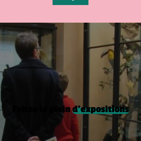
Faites le plein
d’expositions