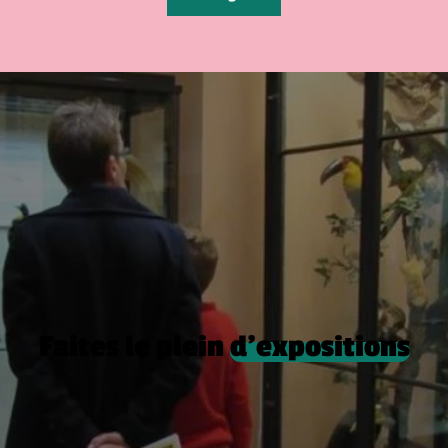
Faites le plein
d’expositions