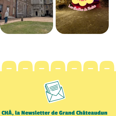
CHÂ, la Newsletter de Grand Châteaudun