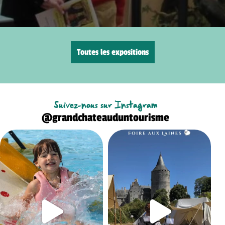
Toutes les expositions
Suivez-nous sur Instagram
@grandchateauduntourisme