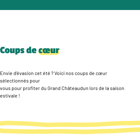
Coups de
cœur
Envie d’évasion cet été ? Voici nos coups de cœur
sélectionnés pour
vous pour profiter du Grand Châteaudun lors de la saison
estivale !