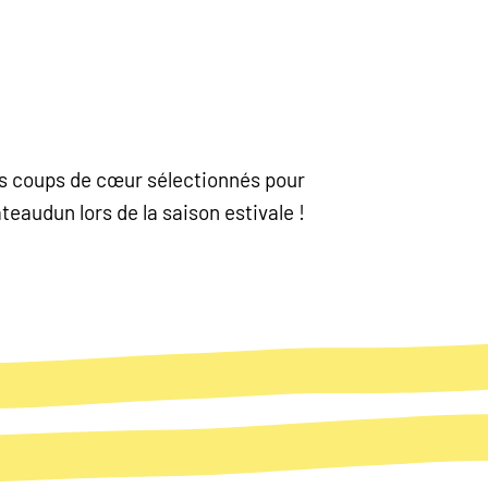
nos coups de cœur sélectionnés pour
eaudun lors de la saison estivale !