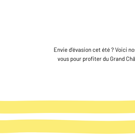
Envie d’évasion cet été ? Voici 
vous pour profiter du Grand Chât