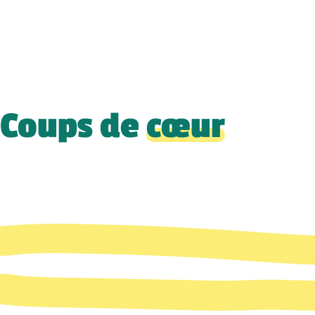
Coups de
cœur