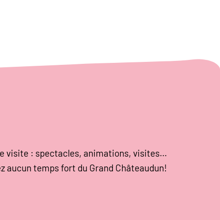
e visite : spectacles, animations, visites…
z aucun temps fort du Grand Châteaudun!