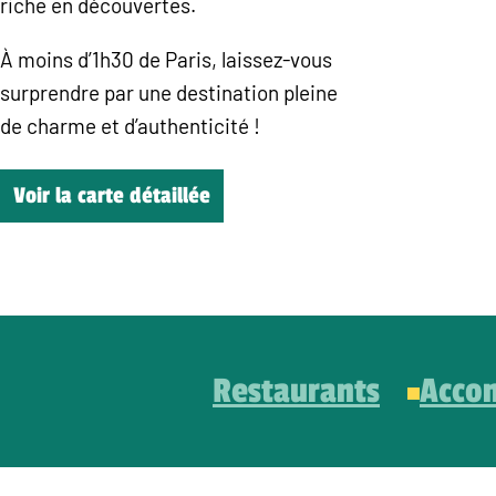
riche en découvertes.
À moins d’1h30 de Paris, laissez-vous
surprendre par une destination pleine
de charme et d’authenticité !
Voir la carte détaillée
Restaurants
Acco