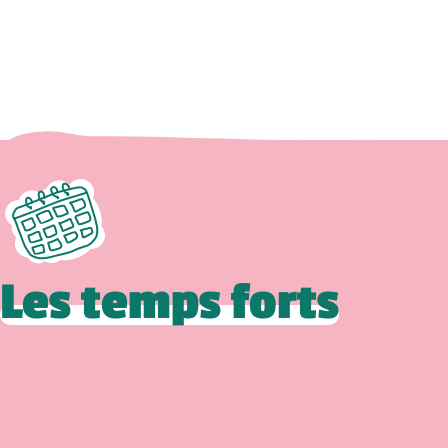
Les temps forts