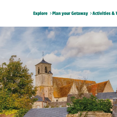
Explore
Plan your Getaway
Activities & 