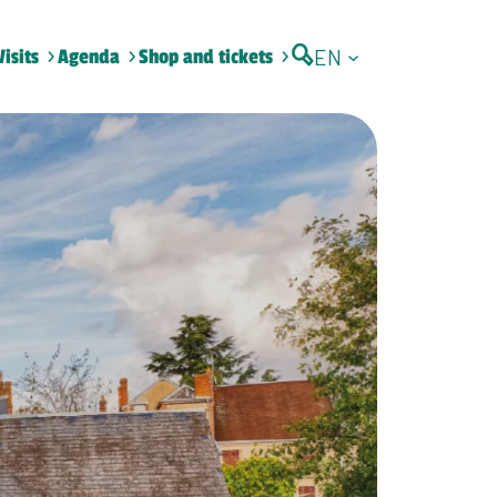
EN
Visits
Agenda
Shop and tickets