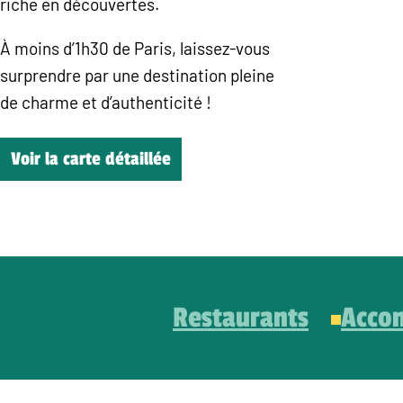
riche en découvertes.
À moins d’1h30 de Paris, laissez-vous
surprendre par une destination pleine
de charme et d’authenticité !
Voir la carte détaillée
Restaurants
Acco