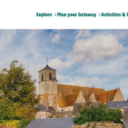
Explore
Plan your Getaway
Activities & 