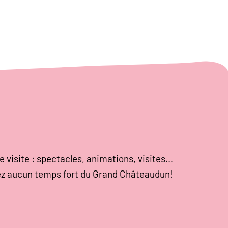
e visite : spectacles, animations, visites…
z aucun temps fort du Grand Châteaudun!