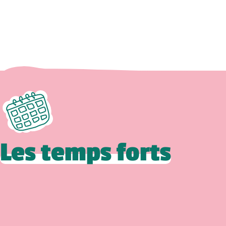
Les temps forts