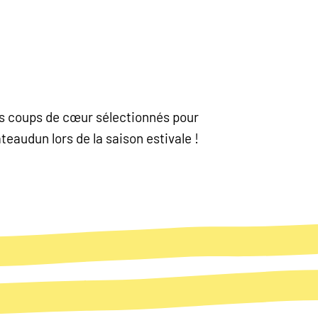
nos coups de cœur sélectionnés pour
eaudun lors de la saison estivale !