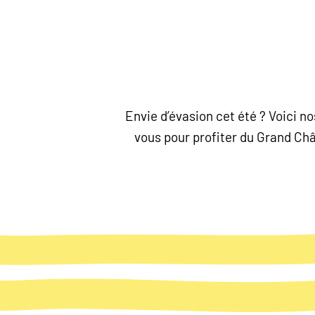
Envie d’évasion cet été ? Voici 
vous pour profiter du Grand Chât