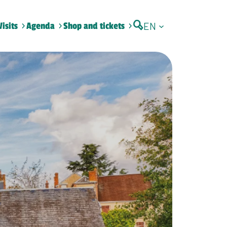
EN
Visits
Agenda
Shop and tickets