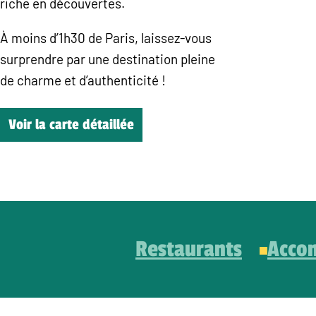
riche en découvertes.
À moins d’1h30 de Paris, laissez-vous
surprendre par une destination pleine
de charme et d’authenticité !
Voir la carte détaillée
Restaurants
Acco