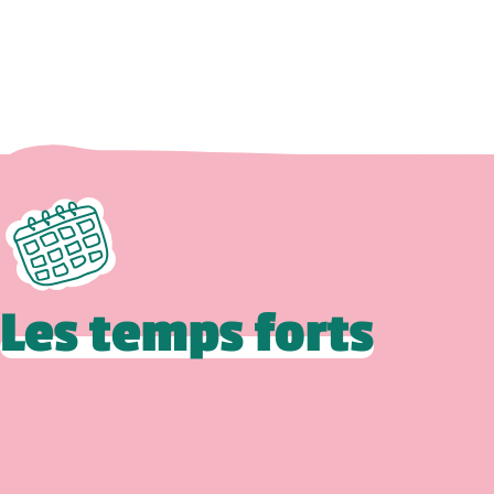
Les temps forts