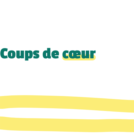
Coups de
cœur