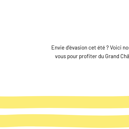
Envie d’évasion cet été ? Voici 
vous pour profiter du Grand Chât