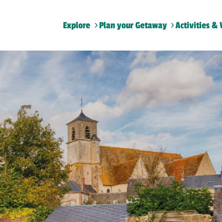
Explore
Plan your Getaway
Activities & 