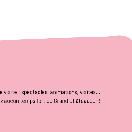
e visite : spectacles, animations, visites…
z aucun temps fort du Grand Châteaudun!