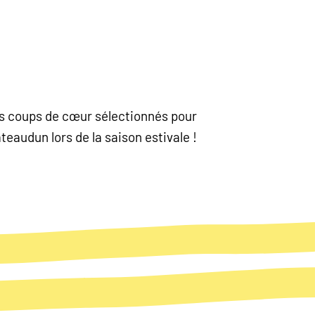
nos coups de cœur sélectionnés pour
eaudun lors de la saison estivale !