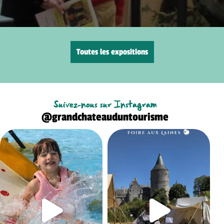
Toutes les expositions
Suivez-nous sur Instagram
@grandchateauduntourisme