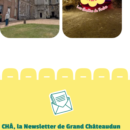
CHÂ, la Newsletter de Grand Châteaudun