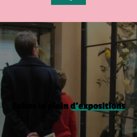
Faites le plein
d’expositions