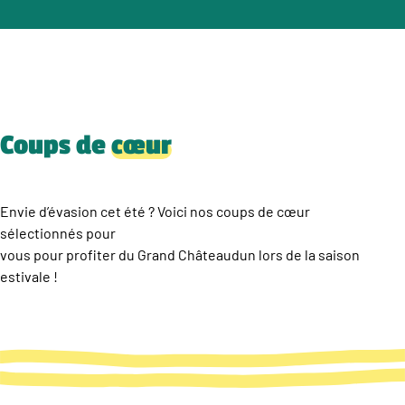
Coups de
cœur
Envie d’évasion cet été ? Voici nos coups de cœur
sélectionnés pour
vous pour profiter du Grand Châteaudun lors de la saison
estivale !