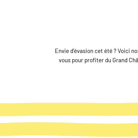
Envie d’évasion cet été ? Voici 
vous pour profiter du Grand Chât