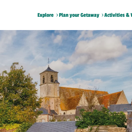
Explore
Plan your Getaway
Activities & 