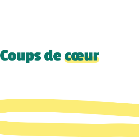
Coups de
cœur