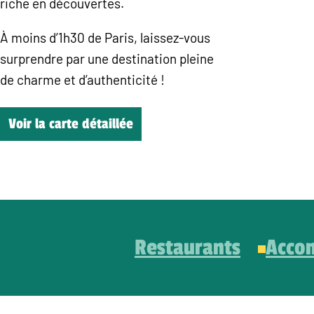
riche en découvertes.
À moins d’1h30 de Paris, laissez-vous
surprendre par une destination pleine
de charme et d’authenticité !
Voir la carte détaillée
Restaurants
Acco