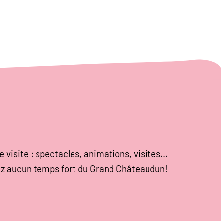
e visite : spectacles, animations, visites…
z aucun temps fort du Grand Châteaudun!