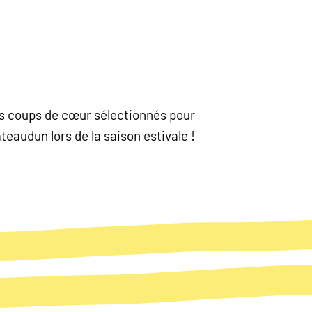
nos coups de cœur sélectionnés pour
eaudun lors de la saison estivale !