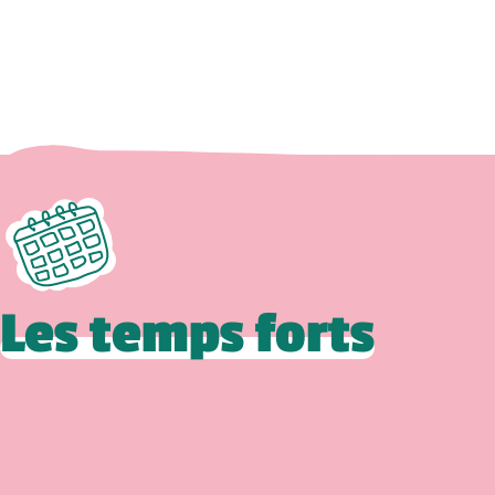
Les temps forts