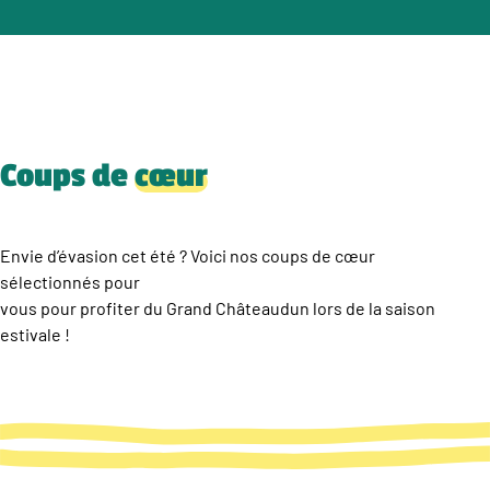
Coups de
cœur
Envie d’évasion cet été ? Voici nos coups de cœur
sélectionnés pour
vous pour profiter du Grand Châteaudun lors de la saison
estivale !