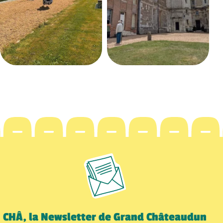
CHÂ, la Newsletter de Grand Châteaudun