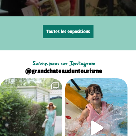
Toutes les expositions
Suivez-nous sur Instagram
@grandchateauduntourisme