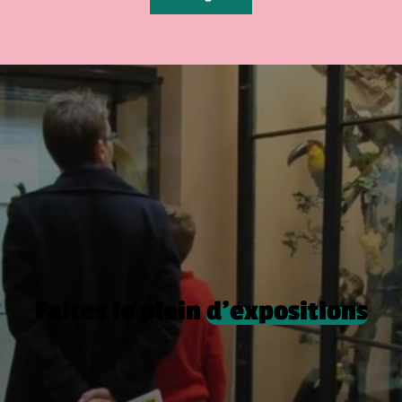
Faites le plein
d’expositions