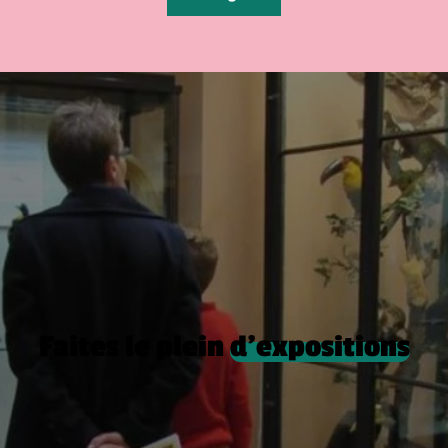
Faites le plein
d’expositions