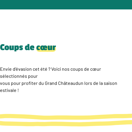
Coups de
cœur
Envie d’évasion cet été ? Voici nos coups de cœur
sélectionnés pour
vous pour profiter du Grand Châteaudun lors de la saison
estivale !