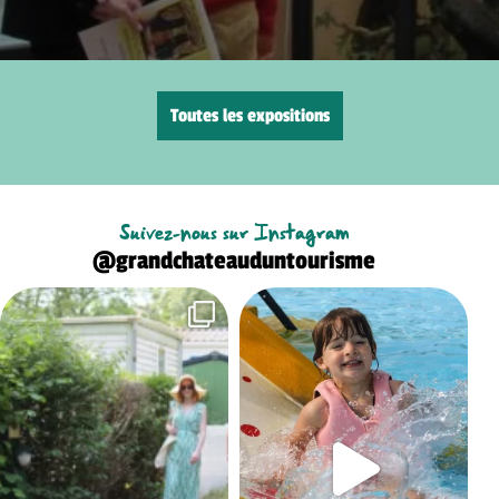
Toutes les expositions
Suivez-nous sur Instagram
@grandchateauduntourisme