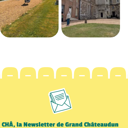
CHÂ, la Newsletter de Grand Châteaudun