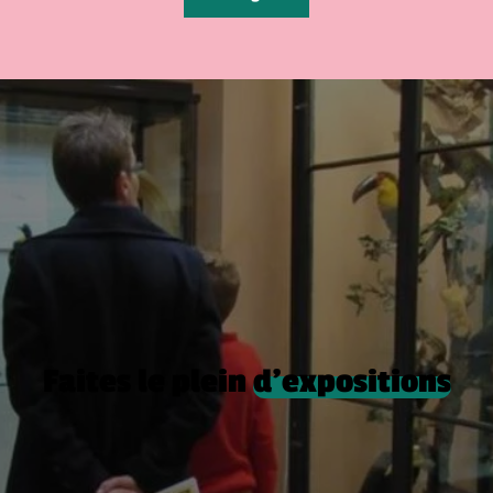
Faites le plein
d’expositions