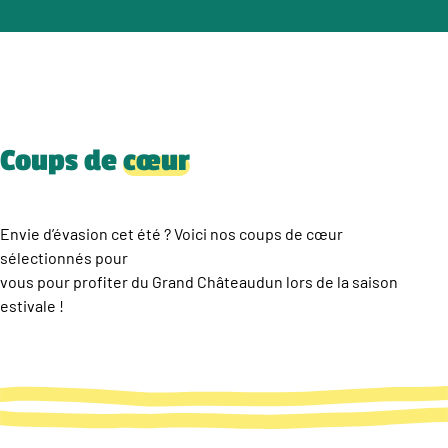
Coups de
cœur
Envie d’évasion cet été ? Voici nos coups de cœur
sélectionnés pour
vous pour profiter du Grand Châteaudun lors de la saison
estivale !