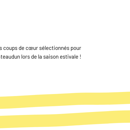
nos coups de cœur sélectionnés pour
eaudun lors de la saison estivale !