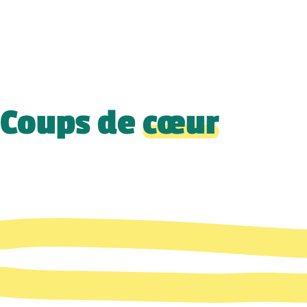
Coups de
cœur