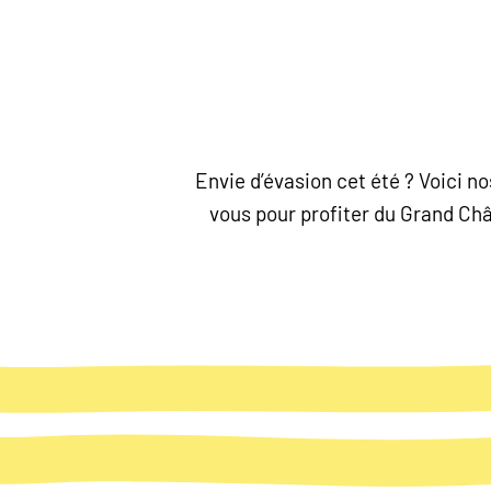
Envie d’évasion cet été ? Voici 
vous pour profiter du Grand Chât