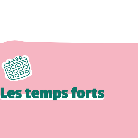
Les temps forts