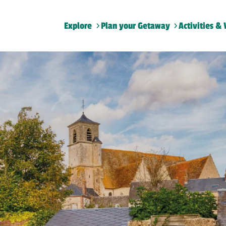
Explore
Plan your Getaway
Activities & 