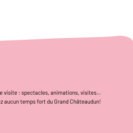
e visite : spectacles, animations, visites…
z aucun temps fort du Grand Châteaudun!