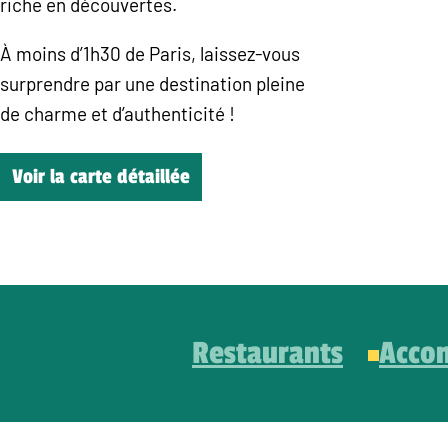
riche en découvertes.
À moins d’1h30 de Paris, laissez-vous
surprendre par une destination pleine
de charme et d’authenticité !
Voir la carte détaillée
Restaurants
Acco