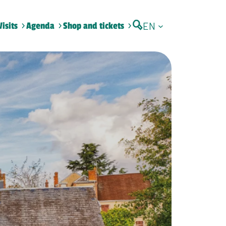
EN
Visits
Agenda
Shop and tickets