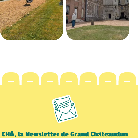
CHÂ, la Newsletter de Grand Châteaudun