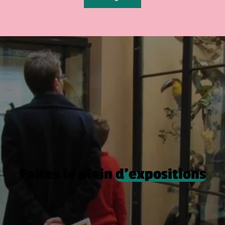
Faites le plein
d’expositions