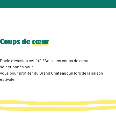
Coups de
cœur
Envie d’évasion cet été ? Voici nos coups de cœur
sélectionnés pour
vous pour profiter du Grand Châteaudun lors de la saison
estivale !