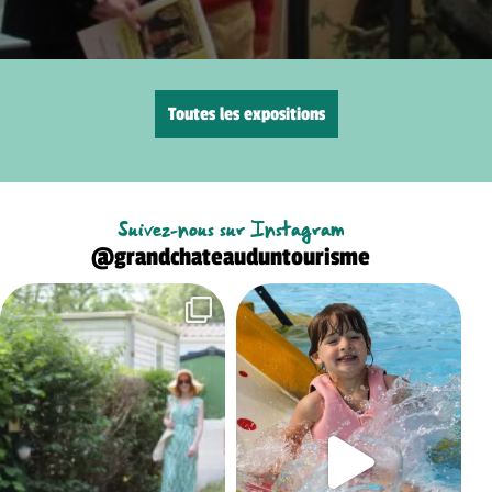
Toutes les expositions
Suivez-nous sur Instagram
@grandchateauduntourisme