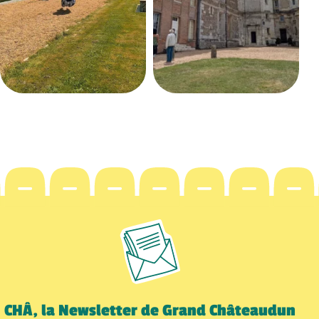
CHÂ, la Newsletter de Grand Châteaudun