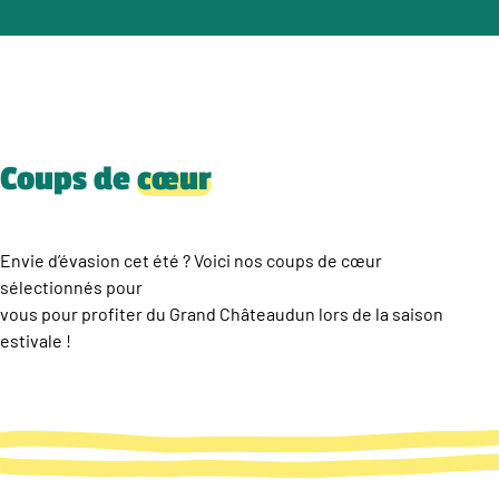
Coups de
cœur
Envie d’évasion cet été ? Voici nos coups de cœur
sélectionnés pour
vous pour profiter du Grand Châteaudun lors de la saison
estivale !