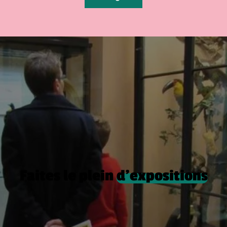
Faites le plein
d’expositions