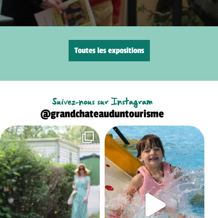
Toutes les expositions
Suivez-nous sur Instagram
@grandchateauduntourisme