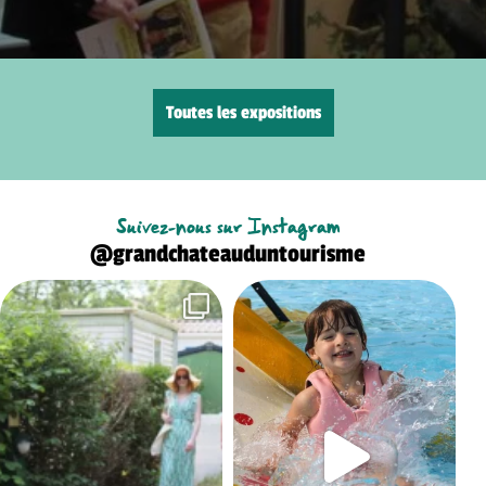
Toutes les expositions
Suivez-nous sur Instagram
@grandchateauduntourisme