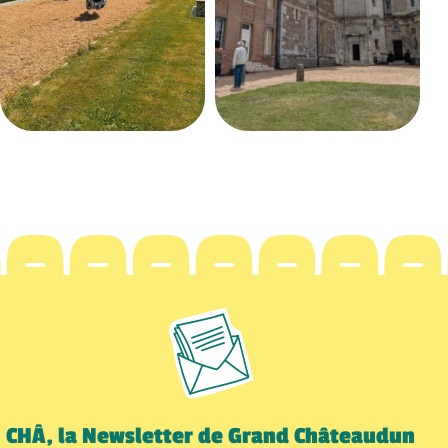
CHÂ, la Newsletter de Grand Châteaudun