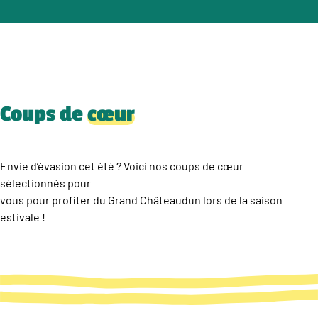
Coups de
cœur
Envie d’évasion cet été ? Voici nos coups de cœur
sélectionnés pour
vous pour profiter du Grand Châteaudun lors de la saison
estivale !