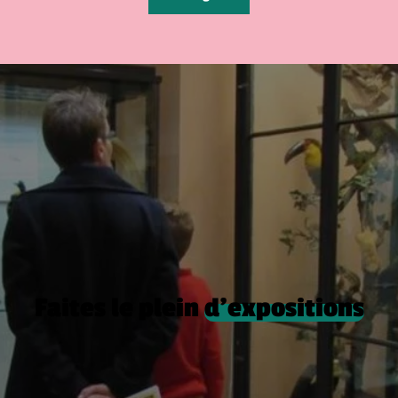
Faites le plein
d’expositions