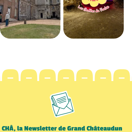
CHÂ, la Newsletter de Grand Châteaudun