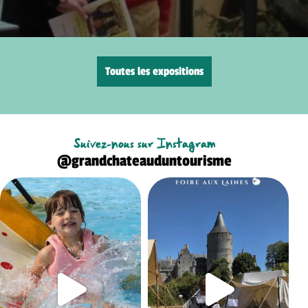
Toutes les expositions
Suivez-nous sur Instagram
@grandchateauduntourisme