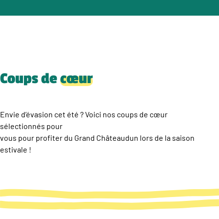
Coups de
cœur
Envie d’évasion cet été ? Voici nos coups de cœur
sélectionnés pour
vous pour profiter du Grand Châteaudun lors de la saison
estivale !