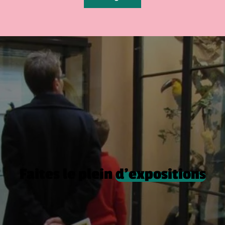
Faites le plein
d’expositions