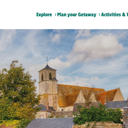
Explore
Plan your Getaway
Activities & 