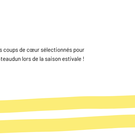
nos coups de cœur sélectionnés pour
eaudun lors de la saison estivale !