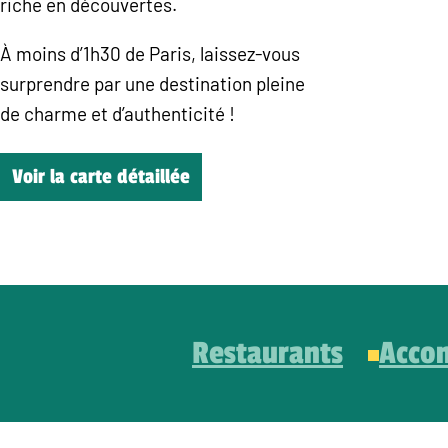
riche en découvertes.
À moins d’1h30 de Paris, laissez-vous
surprendre par une destination pleine
de charme et d’authenticité !
Voir la carte détaillée
Restaurants
Acco