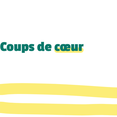
Coups de
cœur