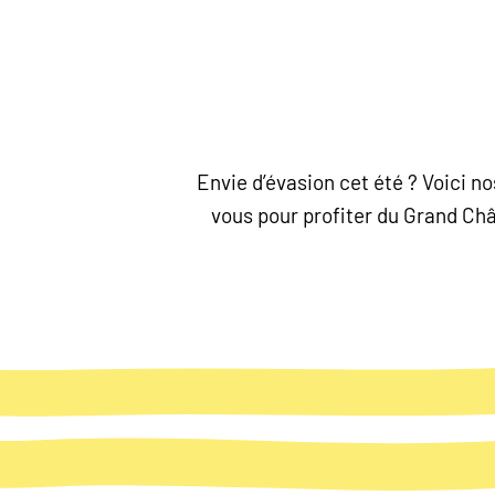
Envie d’évasion cet été ? Voici 
vous pour profiter du Grand Chât