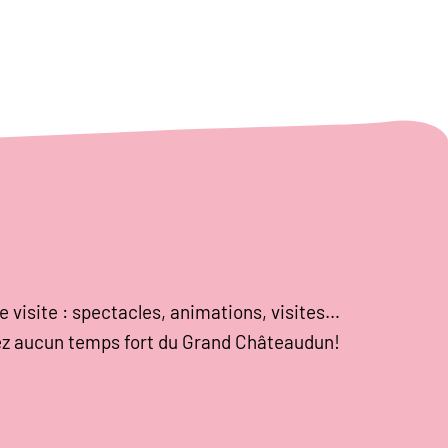
e visite : spectacles, animations, visites…
z aucun temps fort du Grand Châteaudun!