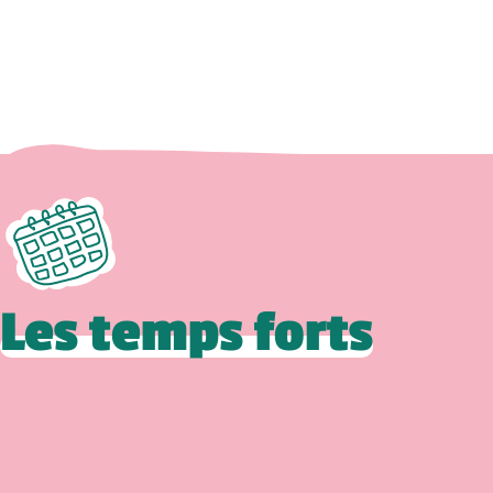
Les temps forts