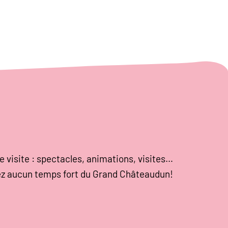
e visite : spectacles, animations, visites…
z aucun temps fort du Grand Châteaudun!