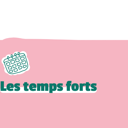
Les temps forts