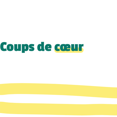
Coups de
cœur