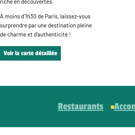
riche en découvertes.
À moins d’1h30 de Paris, laissez-vous
surprendre par une destination pleine
de charme et d’authenticité !
Voir la carte détaillée
Restaurants
Acco