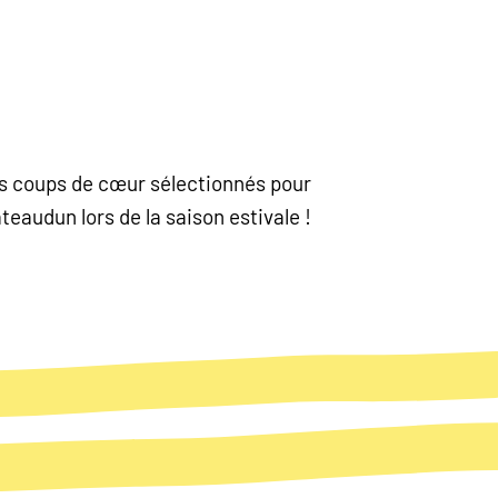
nos coups de cœur sélectionnés pour
eaudun lors de la saison estivale !