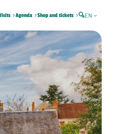
EN
Visits
Agenda
Shop and tickets