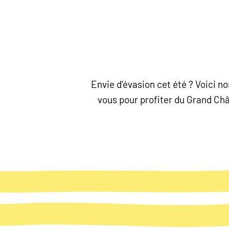
Envie d’évasion cet été ? Voici 
vous pour profiter du Grand Chât