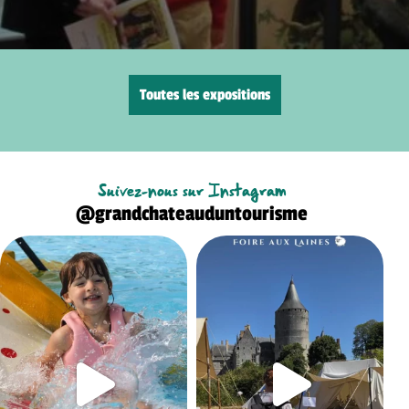
Toutes les expositions
Suivez-nous sur Instagram
@grandchateauduntourisme