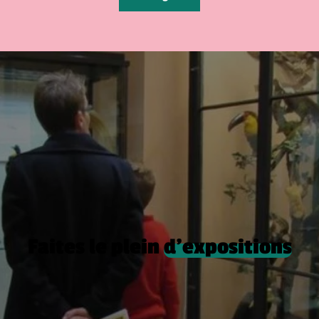
Faites le plein
d’expositions