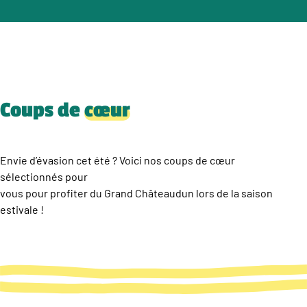
Coups de
cœur
Envie d’évasion cet été ? Voici nos coups de cœur
sélectionnés pour
vous pour profiter du Grand Châteaudun lors de la saison
estivale !