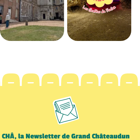
CHÂ, la Newsletter de Grand Châteaudun