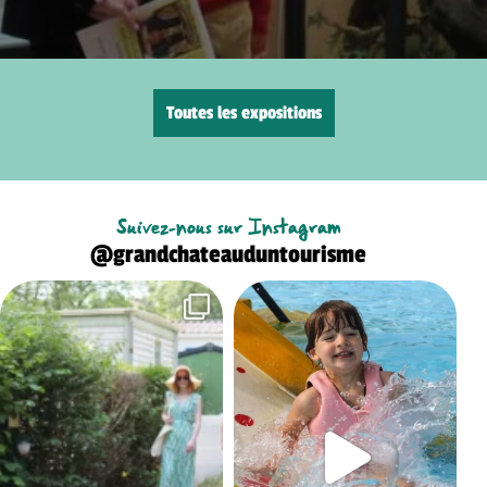
Toutes les expositions
Suivez-nous sur Instagram
@grandchateauduntourisme