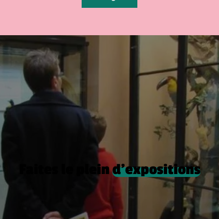
Faites le plein
d’expositions