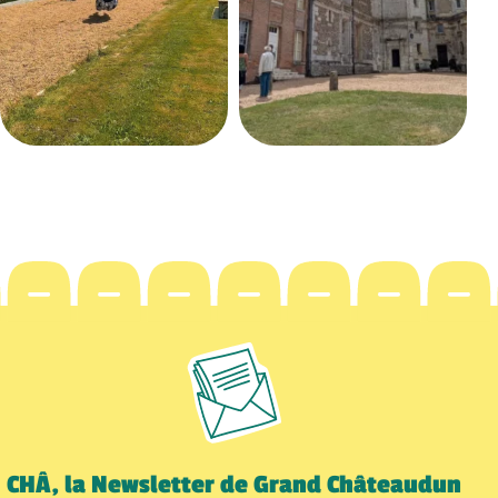
CHÂ, la Newsletter de Grand Châteaudun