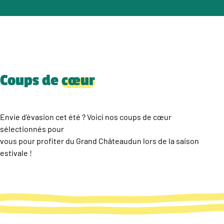
Coups de
cœur
Envie d’évasion cet été ? Voici nos coups de cœur
sélectionnés pour
vous pour profiter du Grand Châteaudun lors de la saison
estivale !