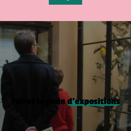
Faites le plein
d’expositions