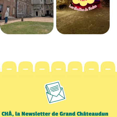
CHÂ, la Newsletter de Grand Châteaudun