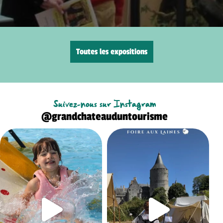
Toutes les expositions
Suivez-nous sur Instagram
@grandchateauduntourisme