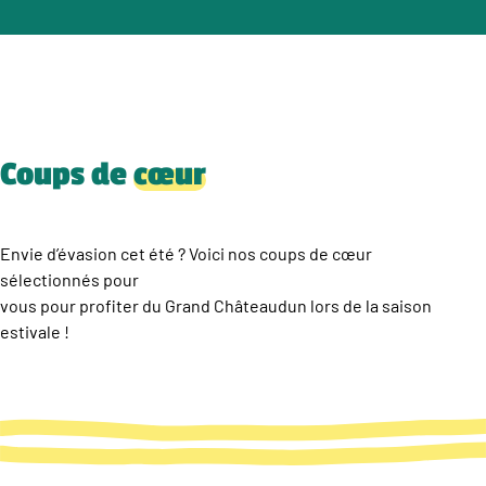
Coups de
cœur
Envie d’évasion cet été ? Voici nos coups de cœur
sélectionnés pour
vous pour profiter du Grand Châteaudun lors de la saison
estivale !