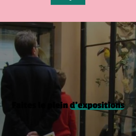
Faites le plein
d’expositions