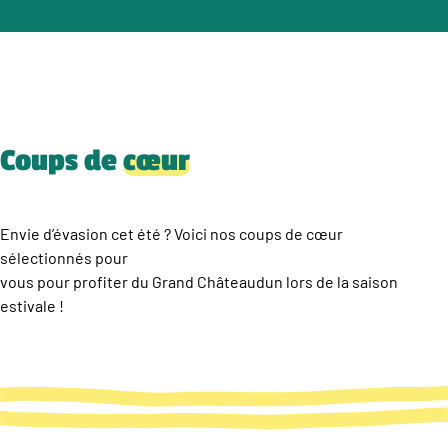
Coups de
cœur
Envie d’évasion cet été ? Voici nos coups de cœur
sélectionnés pour
vous pour profiter du Grand Châteaudun lors de la saison
estivale !