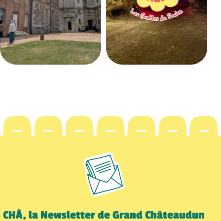
CHÂ, la Newsletter de Grand Châteaudun