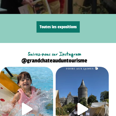
Toutes les expositions
Suivez-nous sur Instagram
@grandchateauduntourisme