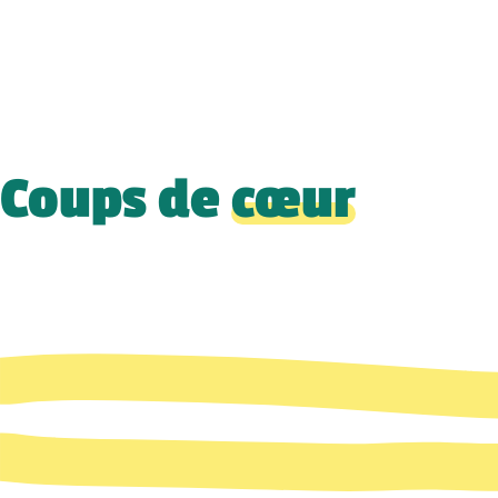
Coups de
cœur