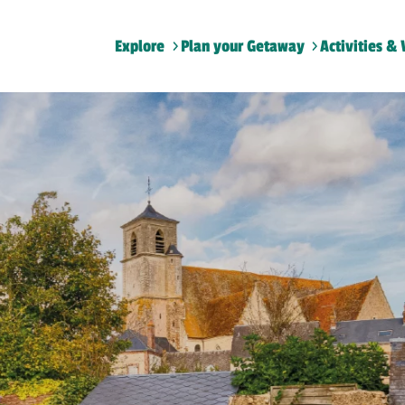
Explore
Plan your Getaway
Activities & 