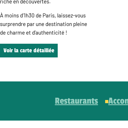
riche en découvertes.
À moins d’1h30 de Paris, laissez-vous
surprendre par une destination pleine
de charme et d’authenticité !
Voir la carte détaillée
Restaurants
Acco