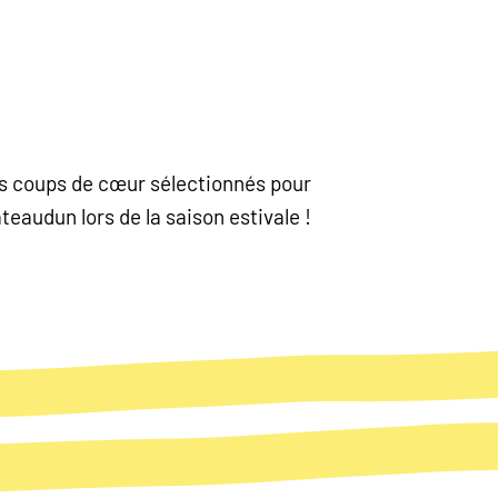
nos coups de cœur sélectionnés pour
eaudun lors de la saison estivale !