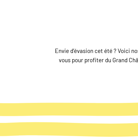
Envie d’évasion cet été ? Voici 
vous pour profiter du Grand Chât