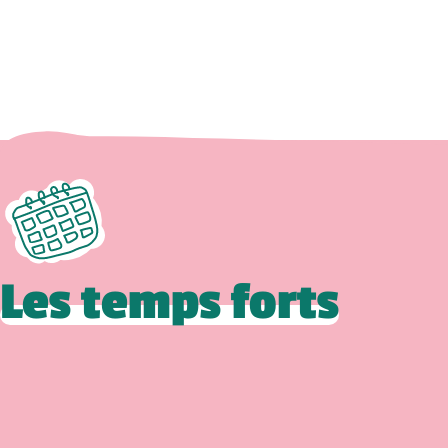
Les temps forts