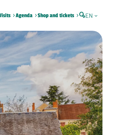
EN
Visits
Agenda
Shop and tickets