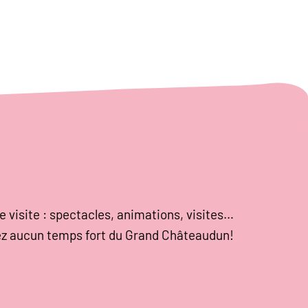
e visite : spectacles, animations, visites…
z aucun temps fort du Grand Châteaudun!