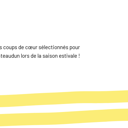
nos coups de cœur sélectionnés pour
eaudun lors de la saison estivale !