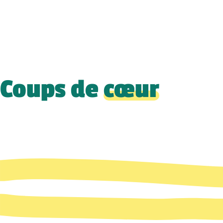
Coups de
cœur