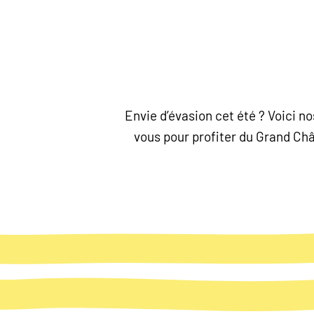
Envie d’évasion cet été ? Voici 
vous pour profiter du Grand Chât