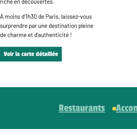
riche en découvertes.
À moins d’1h30 de Paris, laissez-vous
surprendre par une destination pleine
de charme et d’authenticité !
Voir la carte détaillée
Restaurants
Acco