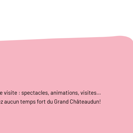
e visite : spectacles, animations, visites…
z aucun temps fort du Grand Châteaudun!