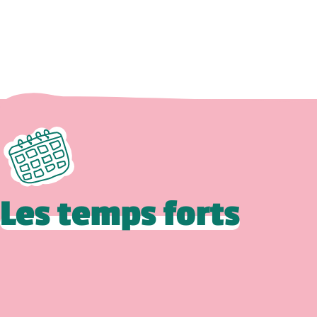
Les temps forts