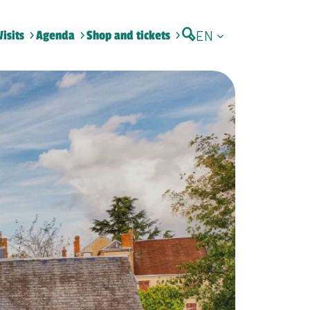
EN
Visits
Agenda
Shop and tickets