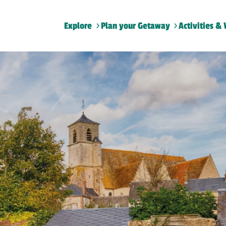
Explore
Plan your Getaway
Activities & 