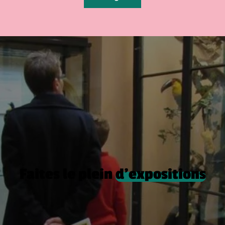
Faites le plein
d’expositions