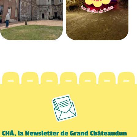
CHÂ, la Newsletter de Grand Châteaudun