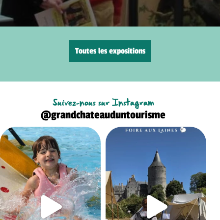
Toutes les expositions
Suivez-nous sur Instagram
@grandchateauduntourisme