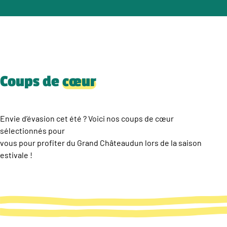
Coups de
cœur
Envie d’évasion cet été ? Voici nos coups de cœur
sélectionnés pour
vous pour profiter du Grand Châteaudun lors de la saison
estivale !