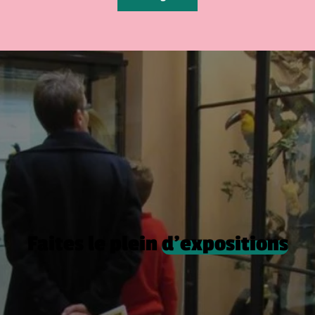
Faites le plein
d’expositions