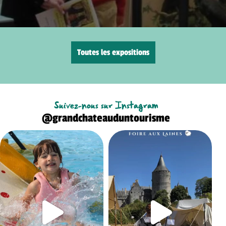
Toutes les expositions
Suivez-nous sur Instagram
@grandchateauduntourisme