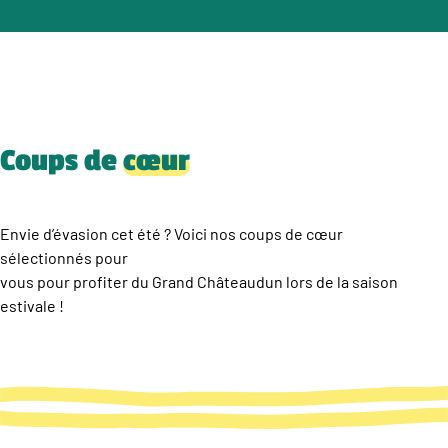
Coups de
cœur
Envie d’évasion cet été ? Voici nos coups de cœur
sélectionnés pour
vous pour profiter du Grand Châteaudun lors de la saison
estivale !