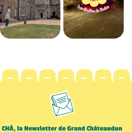
CHÂ, la Newsletter de Grand Châteaudun