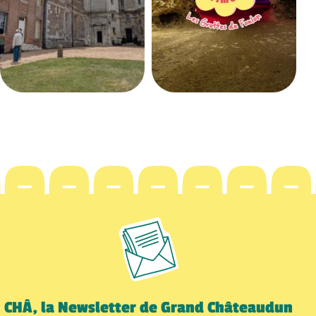
CHÂ, la Newsletter de Grand Châteaudun