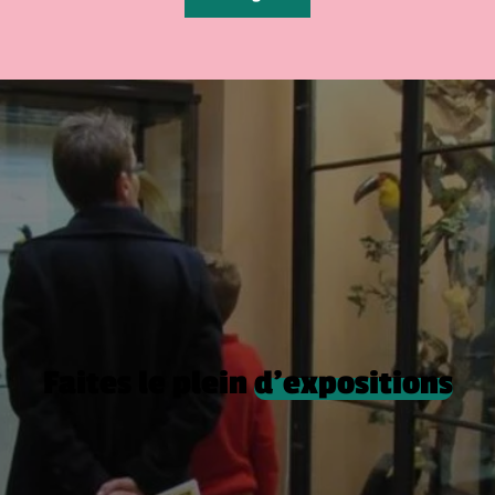
Faites le plein
d’expositions