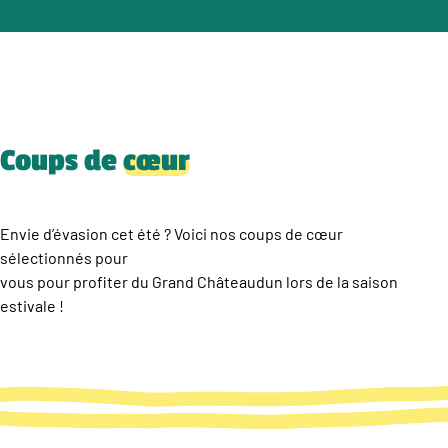
Coups de
cœur
Envie d’évasion cet été ? Voici nos coups de cœur
sélectionnés pour
vous pour profiter du Grand Châteaudun lors de la saison
estivale !