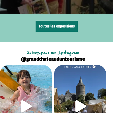
Toutes les expositions
Suivez-nous sur Instagram
@grandchateauduntourisme