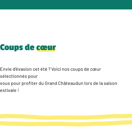
Coups de
cœur
Envie d’évasion cet été ? Voici nos coups de cœur
sélectionnés pour
vous pour profiter du Grand Châteaudun lors de la saison
estivale !