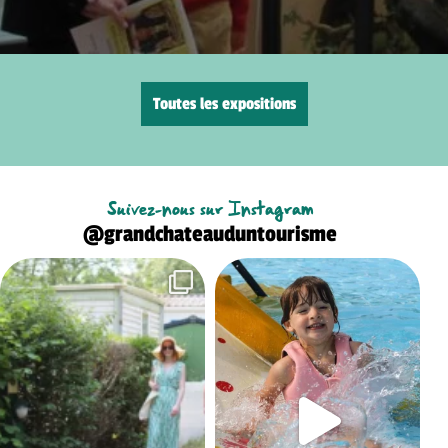
Toutes les expositions
Suivez-nous sur Instagram
@grandchateauduntourisme