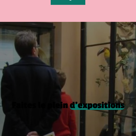
Faites le plein
d’expositions