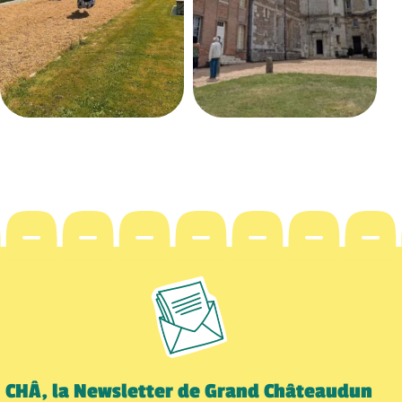
CHÂ, la Newsletter de Grand Châteaudun