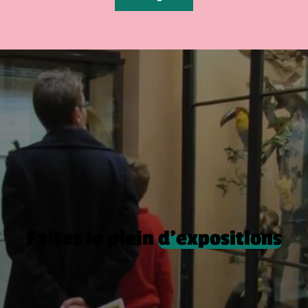
Faites le plein
d’expositions