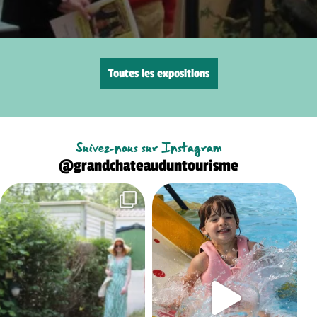
Toutes les expositions
Suivez-nous sur Instagram
@grandchateauduntourisme