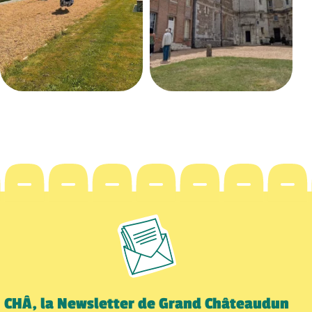
CHÂ, la Newsletter de Grand Châteaudun