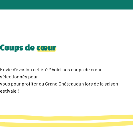
Coups de
cœur
Envie d’évasion cet été ? Voici nos coups de cœur
sélectionnés pour
vous pour profiter du Grand Châteaudun lors de la saison
estivale !