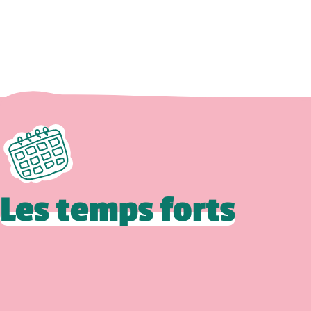
Les temps forts