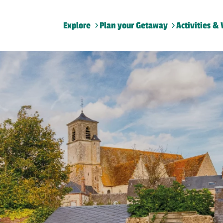
Explore
Plan your Getaway
Activities & 