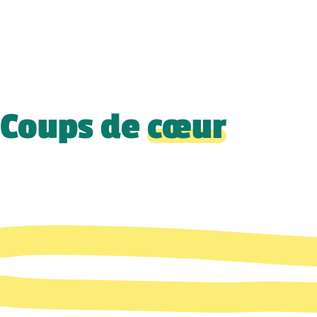
Coups de
cœur