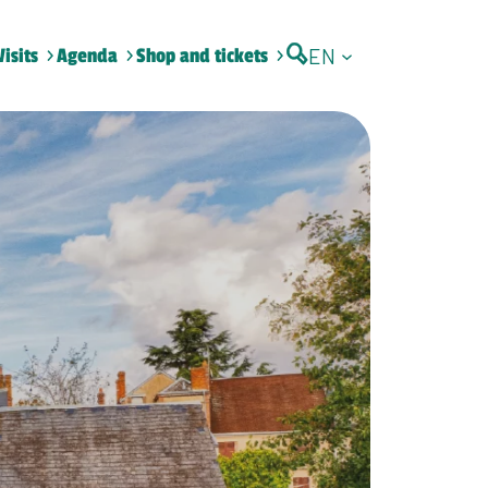
EN
Visits
Agenda
Shop and tickets