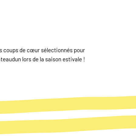
nos coups de cœur sélectionnés pour
eaudun lors de la saison estivale !