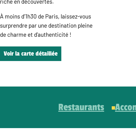
riche en découvertes.
À moins d’1h30 de Paris, laissez-vous
surprendre par une destination pleine
de charme et d’authenticité !
Voir la carte détaillée
Restaurants
Acco