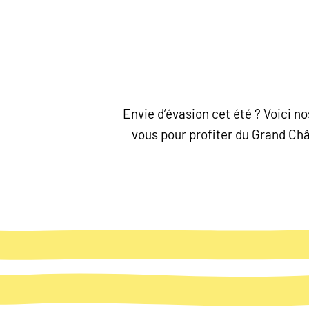
Envie d’évasion cet été ? Voici 
vous pour profiter du Grand Chât