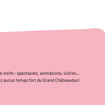
e visite : spectacles, animations, visites…
z aucun temps fort du Grand Châteaudun!