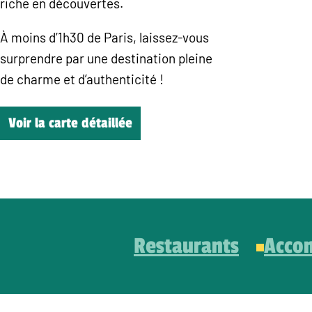
riche en découvertes.
À moins d’1h30 de Paris, laissez-vous
surprendre par une destination pleine
de charme et d’authenticité !
Voir la carte détaillée
Restaurants
Acco