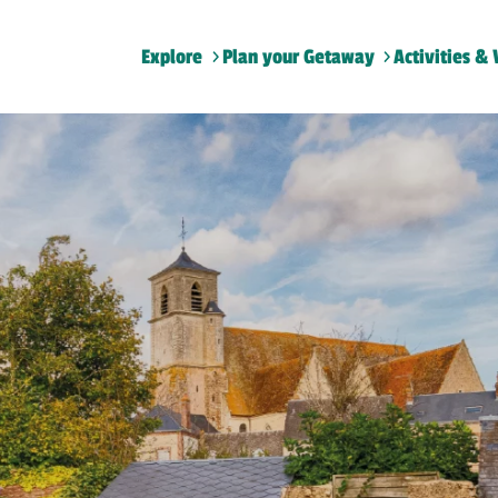
Explore
Plan your Getaway
Activities & 