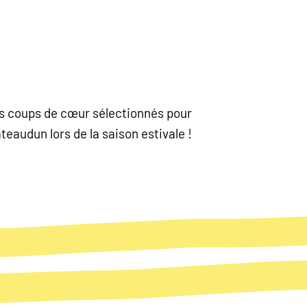
nos coups de cœur sélectionnés pour
eaudun lors de la saison estivale !