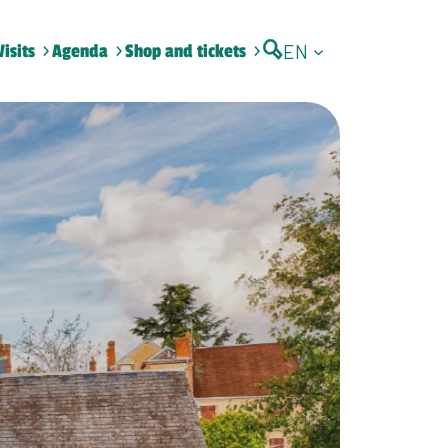
EN
Visits
Agenda
Shop and tickets