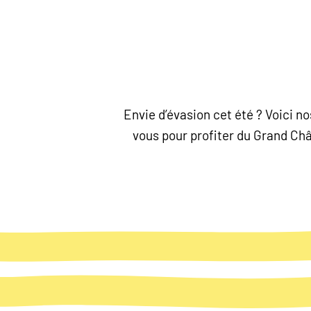
Envie d’évasion cet été ? Voici 
vous pour profiter du Grand Chât