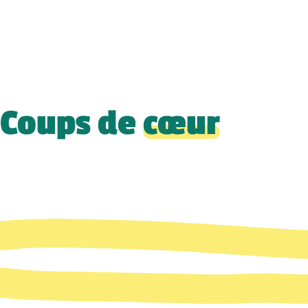
Coups de
cœur