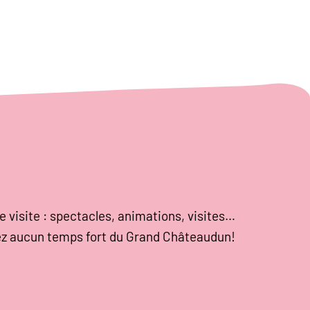
e visite : spectacles, animations, visites…
z aucun temps fort du Grand Châteaudun!