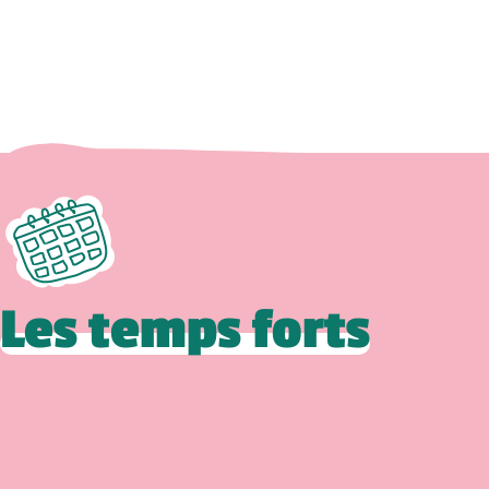
Les temps forts