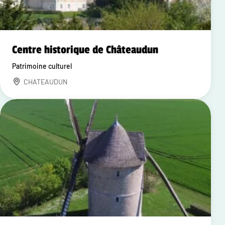
Centre historique de Châteaudun
Patrimoine culturel
CHATEAUDUN