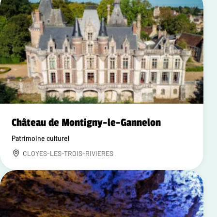
Château de Montigny-le-Gannelon
Patrimoine culturel
CLOYES-LES-TROIS-RIVIERES