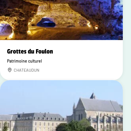
Grottes du Foulon
Patrimoine culturel
CHATEAUDUN