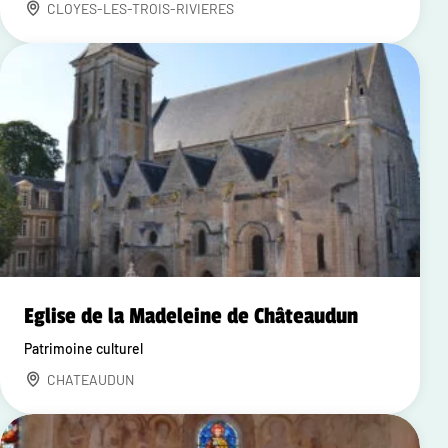
CLOYES-LES-TROIS-RIVIERES
Eglise de la Madeleine de Châteaudun
Patrimoine culturel
CHATEAUDUN