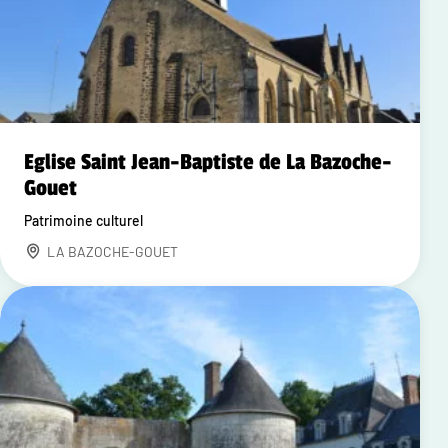
Eglise Saint Jean-Baptiste de La Bazoche-
Gouet
Patrimoine culturel
LA BAZOCHE-GOUET