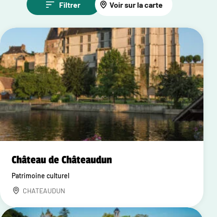
Filtrer
Voir sur la carte
Château de Châteaudun
Patrimoine culturel
CHATEAUDUN