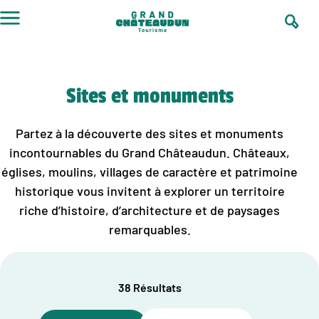
Aller
au
contenu
Sites et monuments
Partez à la découverte des sites et monuments
incontournables du Grand Châteaudun. Châteaux,
églises, moulins, villages de caractère et patrimoine
historique vous invitent à explorer un territoire
riche d’histoire, d’architecture et de paysages
remarquables.
38 Résultats