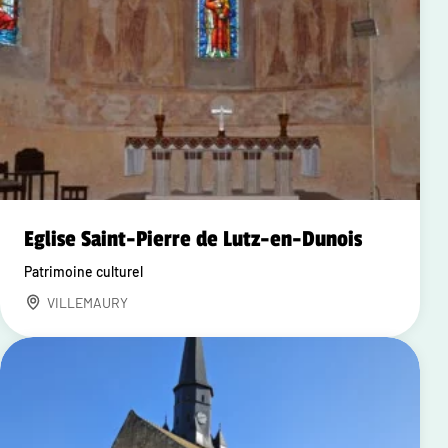
Eglise Saint-Pierre de Lutz-en-Dunois
Patrimoine culturel
VILLEMAURY