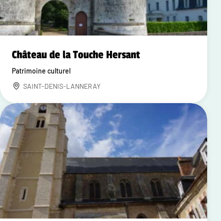
Château de la Touche Hersant
Patrimoine culturel
SAINT-DENIS-LANNERAY