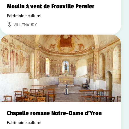
Moulin à vent de Frouville Pensier
Patrimoine culturel
VILLEMAURY
Chapelle romane Notre-Dame d'Yron
Patrimoine culturel