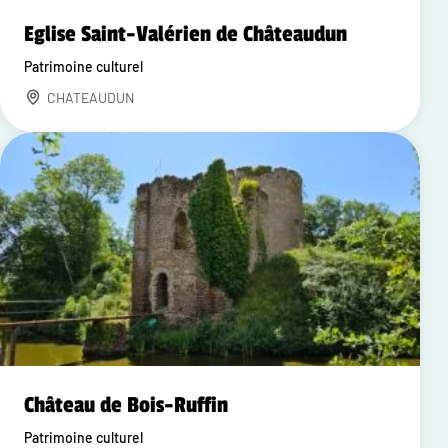
Eglise Saint-Valérien de Châteaudun
Patrimoine culturel
CHATEAUDUN
Château de Bois-Ruffin
Patrimoine culturel