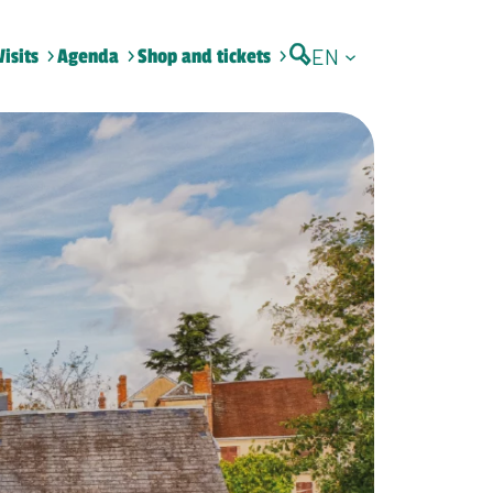
EN
Visits
Agenda
Shop and tickets