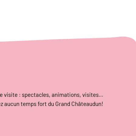
e visite : spectacles, animations, visites…
z aucun temps fort du Grand Châteaudun!