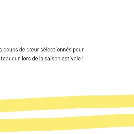
nos coups de cœur sélectionnés pour
eaudun lors de la saison estivale !