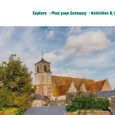
Explore
Plan your Getaway
Activities & 