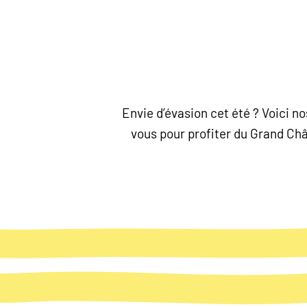
Envie d’évasion cet été ? Voici 
vous pour profiter du Grand Chât