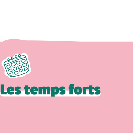
Les temps forts