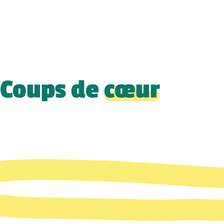
Coups de
cœur