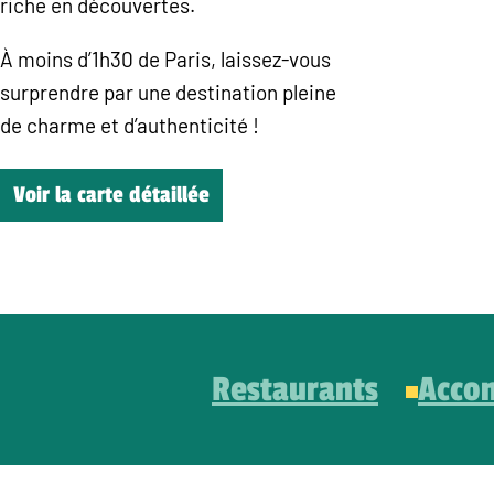
riche en découvertes.
À moins d’1h30 de Paris, laissez-vous
surprendre par une destination pleine
de charme et d’authenticité !
Voir la carte détaillée
Restaurants
Acco