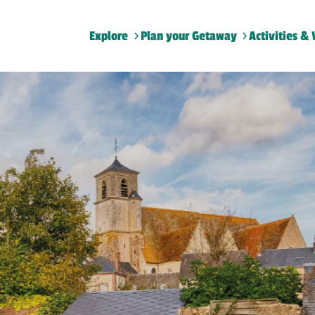
Explore
Plan your Getaway
Activities & 