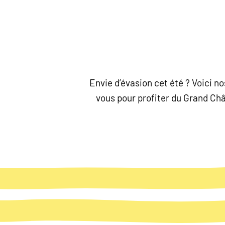
Envie d’évasion cet été ? Voici 
vous pour profiter du Grand Chât