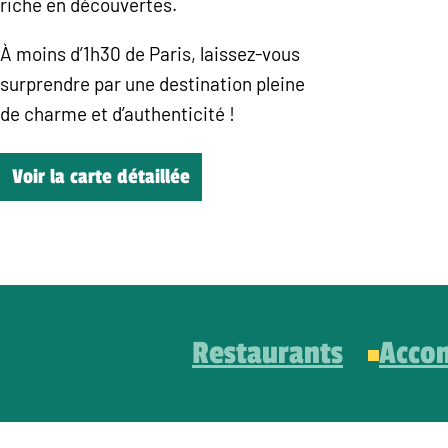
riche en découvertes.
À moins d’1h30 de Paris, laissez-vous
surprendre par une destination pleine
de charme et d’authenticité !
Voir la carte détaillée
Restaurants
Acco