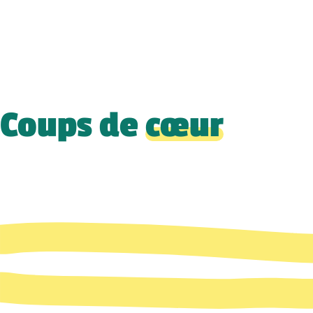
Coups de
cœur