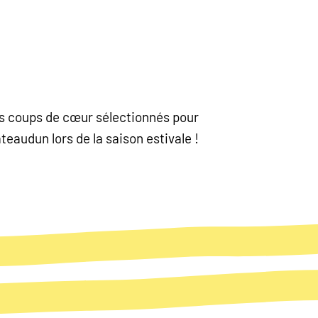
nos coups de cœur sélectionnés pour
eaudun lors de la saison estivale !