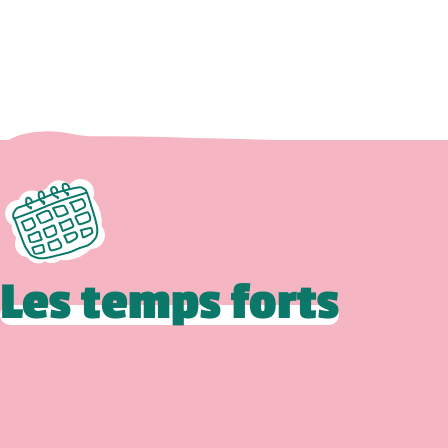
Les temps forts