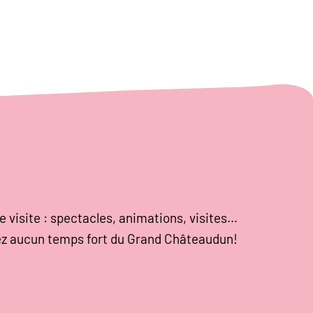
e visite : spectacles, animations, visites…
z aucun temps fort du Grand Châteaudun!