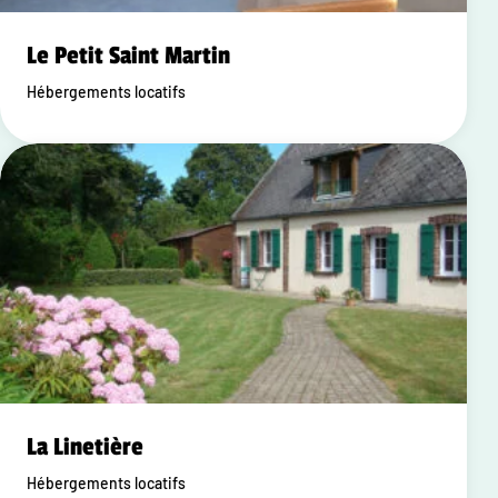
Le Petit Saint Martin
Hébergements locatifs
La Linetière
Hébergements locatifs