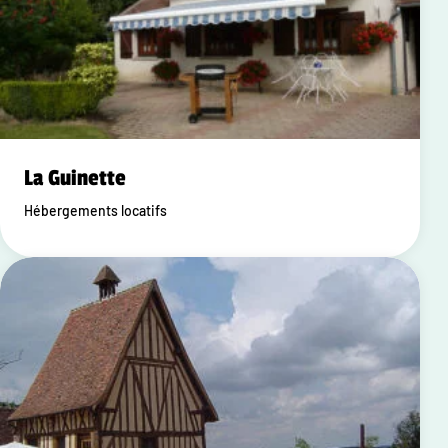
La Guinette
Hébergements locatifs