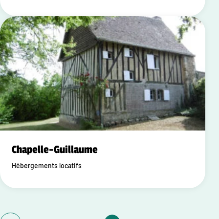
Chapelle-Guillaume
Hébergements locatifs