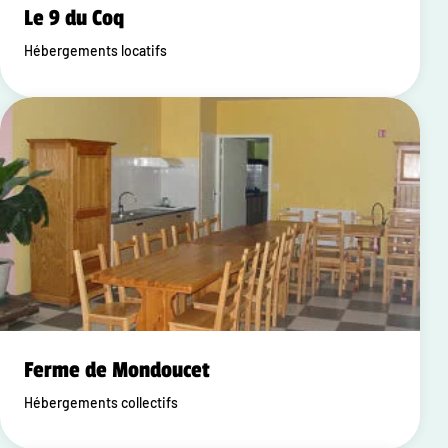
Le 9 du Coq
Hébergements locatifs
Ferme de Mondoucet
Hébergements collectifs