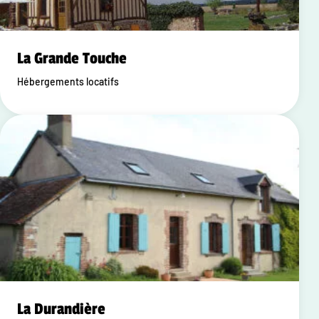
La Grande Touche
Hébergements locatifs
La Durandière