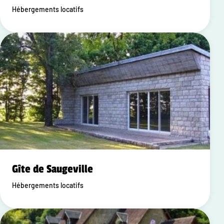
Hébergements locatifs
Gîte de Saugeville
Hébergements locatifs