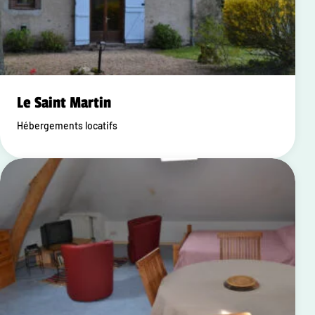
Le Saint Martin
Hébergements locatifs