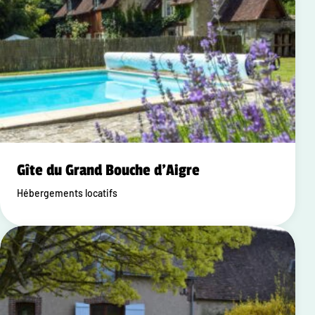
Gîte du Grand Bouche d'Aigre
Hébergements locatifs