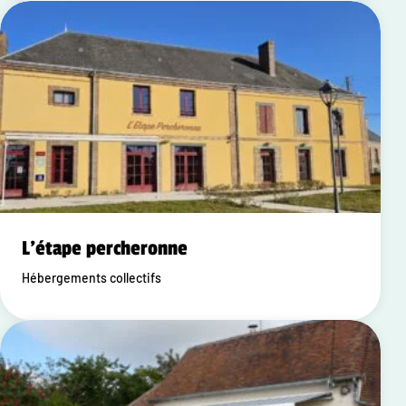
L'étape percheronne
Hébergements collectifs