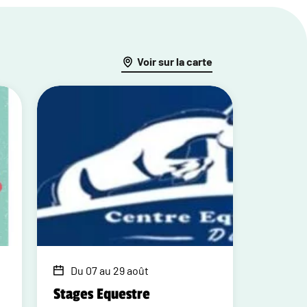
Voir sur la carte
Du 07 au 29 août
Stages Equestre