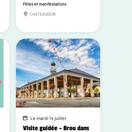
Fêtes et manifestations
CHATEAUDUN
Le mardi 14 juillet
Visite guidée – Brou dans