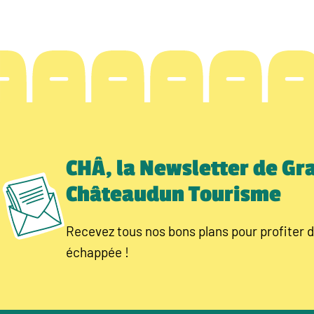
CHÂ, la Newsletter de Gr
Châteaudun Tourisme
Recevez tous nos bons plans pour profiter d
échappée !