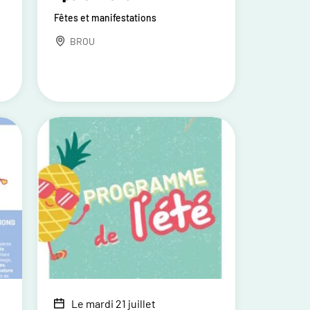
Fêtes et manifestations
BROU
Le mardi 21 juillet