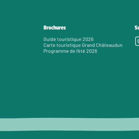
Brochures
S
Guide touristique 2026
Carte touristique Grand Châteaudun
Programme de l’été 2026
e