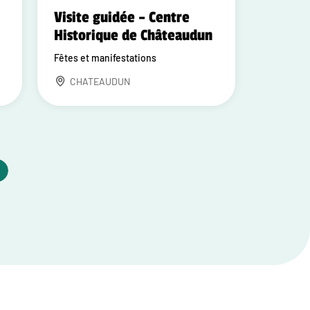
Visite guidée – Centre
Historique de Châteaudun
Fêtes et manifestations
CHATEAUDUN