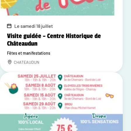
Le samedi 18 juillet
Visite guidée – Centre Historique de
Châteaudun
Fêtes et manifestations
CHATEAUDUN