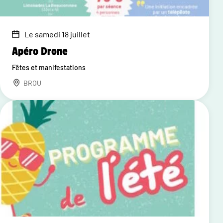
Le samedi 18 juillet
Apéro Drone
Fêtes et manifestations
BROU