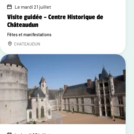
Le mardi 21 juillet
Visite guidée – Centre Historique de
Châteaudun
Fêtes et manifestations
CHATEAUDUN