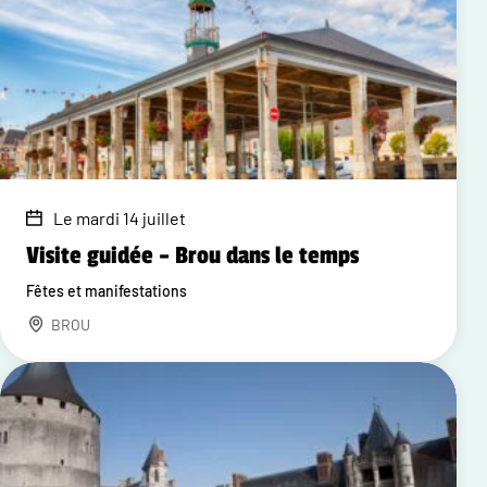
Le mardi 14 juillet
Visite guidée – Brou dans le temps
Fêtes et manifestations
BROU