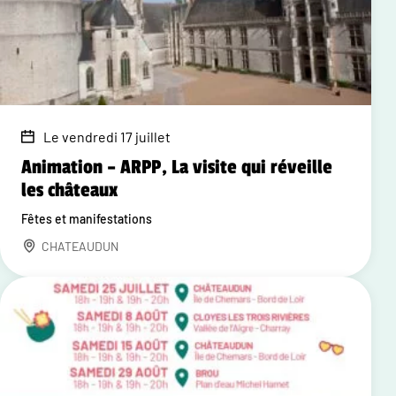
Le vendredi 17 juillet
Animation – ARPP, La visite qui réveille
les châteaux
Fêtes et manifestations
CHATEAUDUN