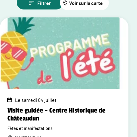
Filtrer
Voir sur la carte
Le samedi 04 juillet
Visite guidée – Centre Historique de
Châteaudun
Fêtes et manifestations