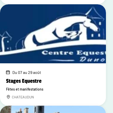
Du 07 au 29 août
Stages Equestre
Fêtes et manifestations
CHATEAUDUN