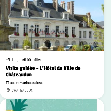
Le jeudi 09 juillet
Visite guidée – L'Hôtel de Ville de
Châteaudun
Fêtes et manifestations
CHATEAUDUN