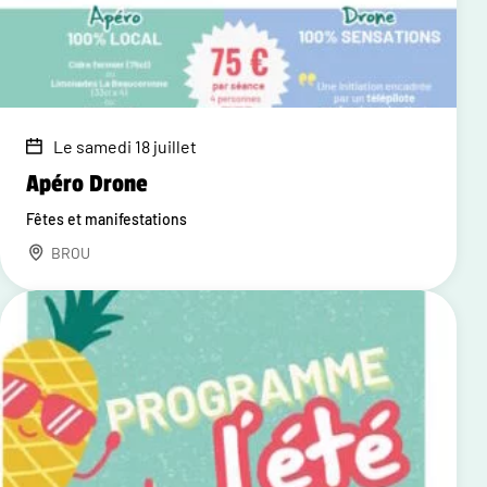
Le samedi 18 juillet
Apéro Drone
Fêtes et manifestations
BROU