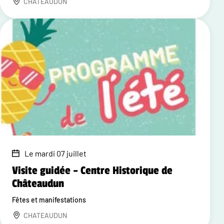
CHATEAUDUN
Le mardi 07 juillet
Visite guidée – Centre Historique de
Châteaudun
Fêtes et manifestations
CHATEAUDUN