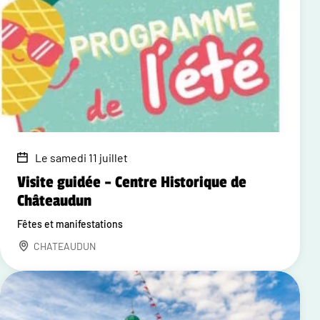
Le samedi 11 juillet
Visite guidée – Centre Historique de
Châteaudun
Fêtes et manifestations
CHATEAUDUN