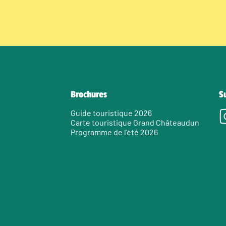
Brochures
S
Guide touristique 2026
Carte touristique Grand Châteaudun
Programme de l’été 2026
e