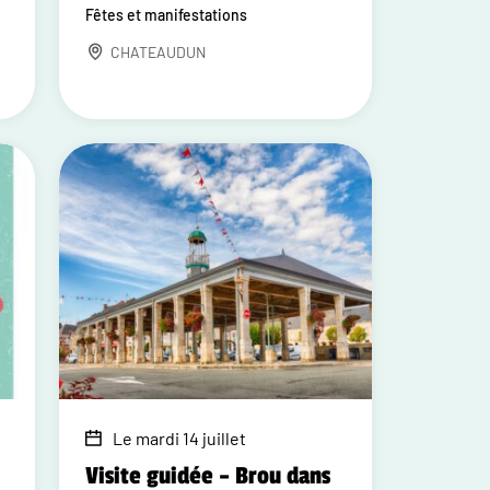
Fêtes et manifestations
CHATEAUDUN
Le mardi 14 juillet
Visite guidée – Brou dans