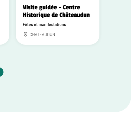
Visite guidée – Centre
Historique de Châteaudun
Fêtes et manifestations
CHATEAUDUN