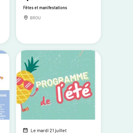
Fêtes et manifestations
BROU
Le mardi 21 juillet