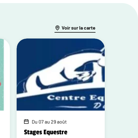
Voir sur la carte
Du 07 au 29 août
Stages Equestre