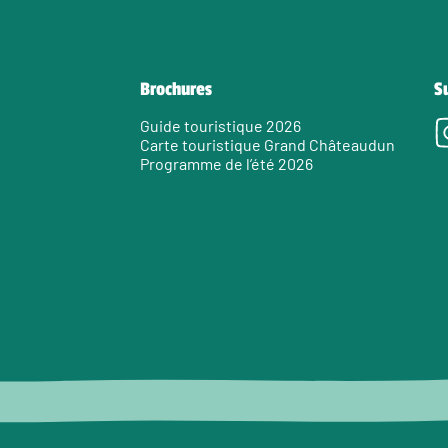
Brochures
S
Guide touristique 2026
Carte touristique Grand Châteaudun
Programme de l’été 2026
e