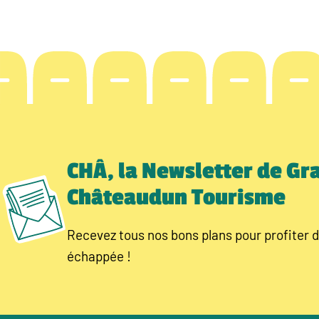
CHÂ, la Newsletter de Gr
Châteaudun Tourisme
Recevez tous nos bons plans pour profiter d
échappée !